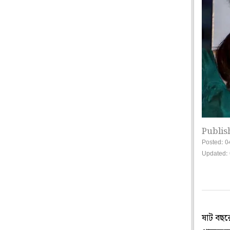
Publis
Posted: 0
Updated: 
ষাট বছরে