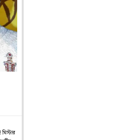
 মিস্টার