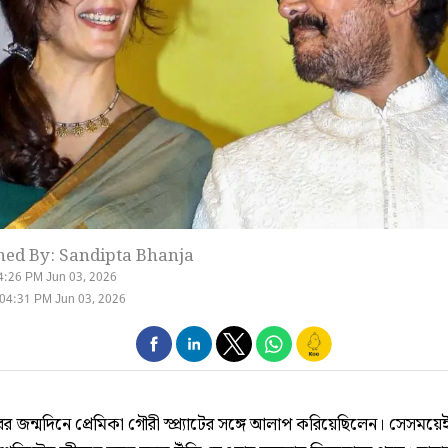
hed By: Sandipta Bhanja
4:26 PM Jun 03, 2026
04:31 PM Jun 03, 2026
র জন্মদিনে প্রেমিকা গৌরী স্প্র্যাটের সঙ্গে আলাপ করিয়েছিলেন। সেসময়েই