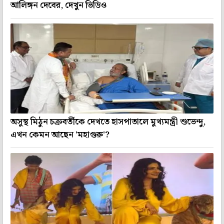
আলিঙ্গন দেবের, দেখুন ভিডিও
অসুস্থ মিঠুন চক্রবর্তীকে দেখতে হাসপাতালে মুখ্যমন্ত্রী শুভেন্দু,
এখন কেমন আছেন 'মহাগুরু'?