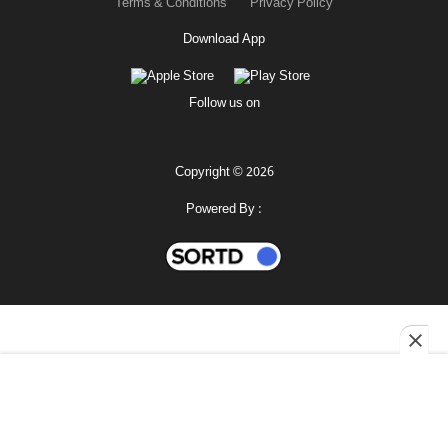
Terms & Conditions
Privacy Policy
Download App
Follow us on
Copyright © 2026
Powered By :
মহানগর
শোনো