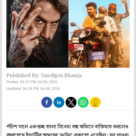
Published By: Sandipta Bhanja
Posted: 03:27 PM Jul 09, 2026
Updated: 04:25 PM Jul 09, 2026
পঁচিশ সালে একগুচ্ছ বাংলা সিনেমা বক্স অফিসে বাজিমাত করলেও
বছরশেষে ইন্ডাস্ট্রির অন্দরের 'ফাটল' প্রকাশ্যে এসেছিল। হল পাওয়া