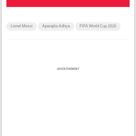
Lionel Messi
Aparajita Adhya
FIFA World Cup 2026
ADVERTISEMENT