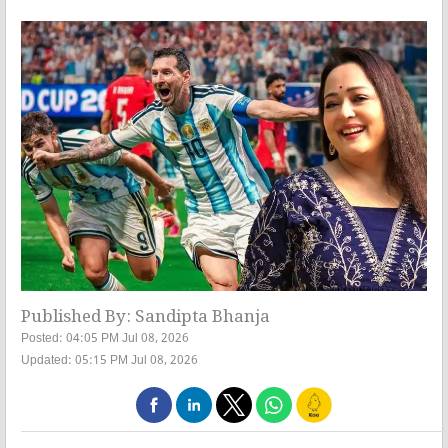
Published By: Sandipta Bhanja
Posted: 04:05 PM Jul 08, 2026
Updated: 05:15 PM Jul 08, 2026