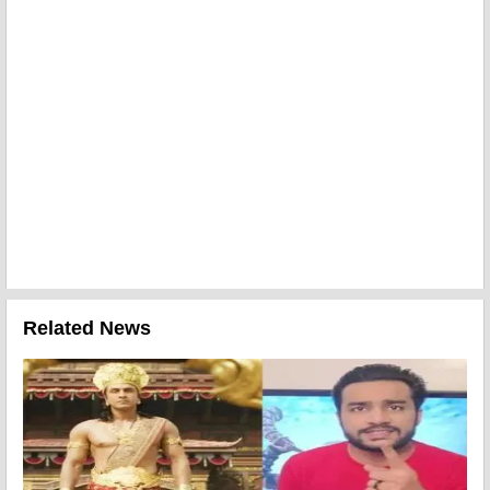
Related News