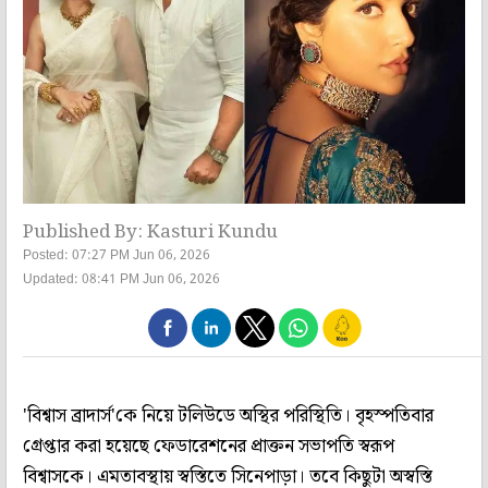
Published By: Kasturi Kundu
Posted: 07:27 PM Jun 06, 2026
Updated: 08:41 PM Jun 06, 2026
'বিশ্বাস ব্রাদার্স'কে নিয়ে টলিউডে অস্থির পরিস্থিতি। বৃহস্পতিবার
গ্রেপ্তার করা হয়েছে ফেডারেশনের প্রাক্তন সভাপতি স্বরূপ
বিশ্বাসকে। এমতাবস্থায় স্বস্তিতে সিনেপাড়া। তবে কিছুটা অস্বস্তি