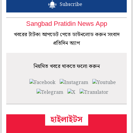
Subscribe
Sangbad Pratidin News App
খবরের টাটকা আপডেট পেতে ডাউনলোড করুন সংবাদ
প্রতিদিন অ্যাপ
নিয়মিত খবরে থাকতে ফলো করুন
হাইলাইটস