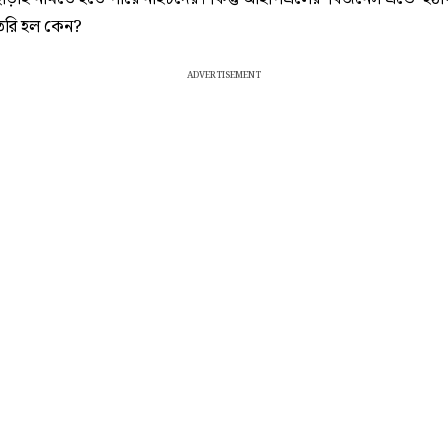
তৈরি হল কেন?
ADVERTISEMENT