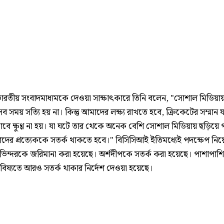
ভারতীয় সংবাদমাধ্যমকে দেওয়া সাক্ষাৎকারে তিনি বলেন, "সোশাল মিডিয়ায়
 সব সময় সত্যি হয় না। কিন্তু আমাদের লক্ষ্য রাখতে হবে, ক্রিকেটের সম্মান 
ে ক্ষুণ্ণ না হয়। যা ঘটে তার থেকে অনেক বেশি সোশাল মিডিয়ায় ছড়িয়ে
দের প্রত্যেককে সতর্ক থাকতে হবে।" বিসিসিআই ইতিমধ্যেই পদক্ষেপ নিয়
 ভিন্দরকে জরিমানা করা হয়েছে। অর্শদীপকে সতর্ক করা হয়েছে। পাশাপাশ
িষ্যতে আরও সতর্ক থাকার নির্দেশ দেওয়া হয়েছে।