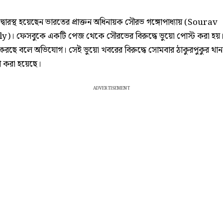
দ্বারস্থ হয়েছেন ভারতের প্রাক্তন অধিনায়ক সৌরভ গঙ্গোপাধ্যায় (Sourav
)। ফেসবুকে একটি পেজ থেকে সৌরভের বিরুদ্ধে ভুয়ো পোস্ট করা হয়। 
 করছে বলে অভিযোগ। সেই ভুয়ো খবরের বিরুদ্ধে সোমবার ঠাকুরপুকুর থান
 করা হয়েছে।
ADVERTISEMENT