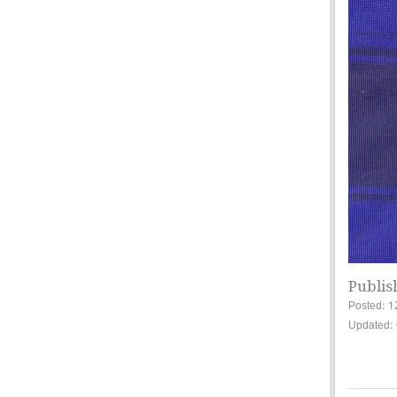
Publis
Posted: 1
Updated: 