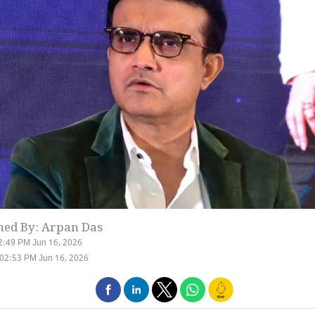
hed By: Arpan Das
2:49 PM Jun 16, 2026
02:53 PM Jun 16, 2026