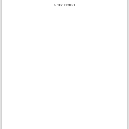
ADVERTISEMENT