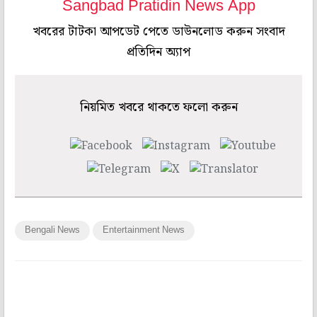
Sangbad Pratidin News App
খবরের টাটকা আপডেট পেতে ডাউনলোড করুন সংবাদ
প্রতিদিন অ্যাপ
নিয়মিত খবরে থাকতে ফলো করুন
Bengali News
Entertainment News