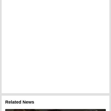
Related News