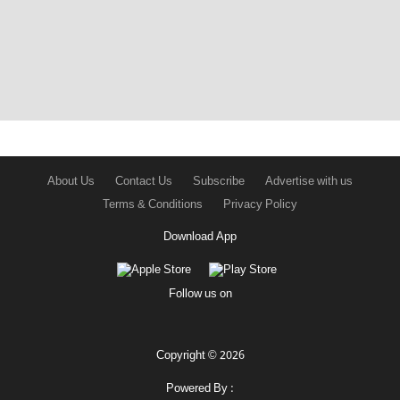
About Us
Contact Us
Subscribe
Advertise with us
Terms & Conditions
Privacy Policy
Download App
Follow us on
Copyright © 2026
Powered By :