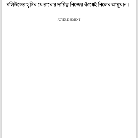
বলিউডের সুদিন ফেরানোর দায়িত্ব নিজের কাঁধেই নিলেন আয়ুষ্মান।
ADVERTISEMENT