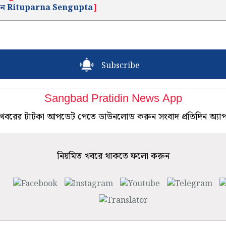
েন Rituparna Sengupta
]
Subscribe
Sangbad Pratidin News App
খবরের টাটকা আপডেট পেতে ডাউনলোড করুন সংবাদ প্রতিদিন অ্যা
নিয়মিত খবরে থাকতে ফলো করুন