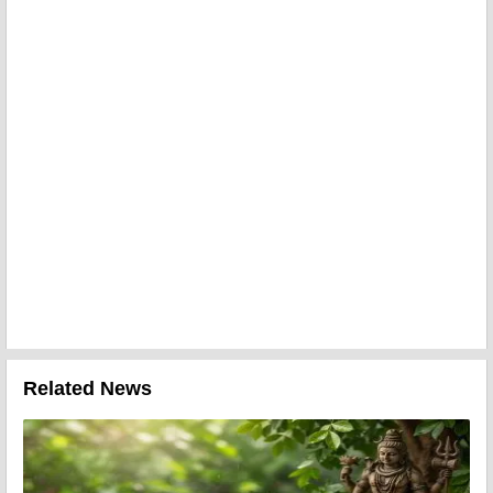
Related News