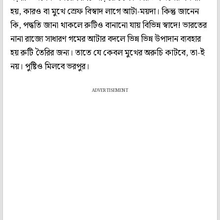
হয়, কারও বা মুখে স্রেফ বিস্বাদ লাগে আটা-ময়দা। কিন্তু জানেন
কি, পদ্ধতি জানা থাকলে রুটিও বানানো যায় বিভিন্ন স্বাদে! ভারতের
নানা রাজ্যে সাধারণ গমের আটার বদলে ভিন্ন ভিন্ন উপাদান ব্যবহার
হয় রুটি তৈরির জন্য। তাতে যে কেবল মুখের অরুচি কাটবে, তা-ই
নয়। পুষ্টিও মিলবে ভরপুর।
ADVERTISEMENT