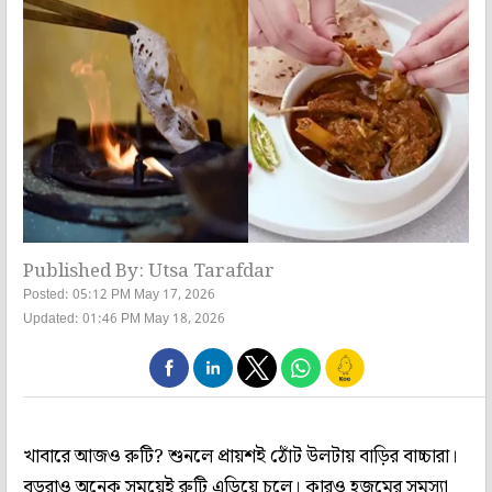
Published By: Utsa Tarafdar
Posted: 05:12 PM May 17, 2026
Updated: 01:46 PM May 18, 2026
খাবারে আজও রুটি? শুনলে প্রায়শই ঠোঁট উলটায় বাড়ির বাচ্চারা।
বড়রাও অনেক সময়েই রুটি এড়িয়ে চলে। কারও হজমের সমস্যা