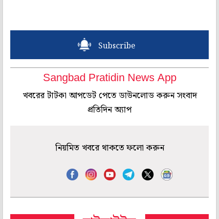
Subscribe
Sangbad Pratidin News App
খবরের টাটকা আপডেট পেতে ডাউনলোড করুন সংবাদ
প্রতিদিন অ্যাপ
নিয়মিত খবরে থাকতে ফলো করুন