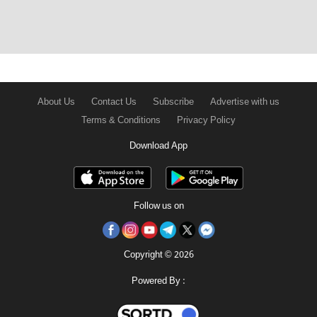
About Us
Contact Us
Subscribe
Advertise with us
Terms & Conditions
Privacy Policy
Download App
Follow us on
Copyright © 2026
Powered By :