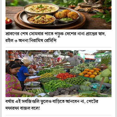
শ্রাবণের শেষ সোমবার পাতে পড়ুক দেশের নানা প্রান্তের স্বাদ,
রইল ৩ অনন্য নিরামিষ রেসিপি
বর্ষায় এই সবজিগুলি ভুলেও বাড়িতে আনবেন না, পেটের
দফারফা বাজল বলে!