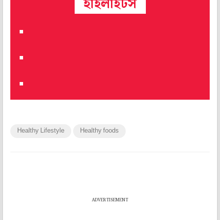
হাইলাইটস
Healthy Lifestyle
Healthy foods
ADVERTISEMENT