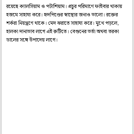
রয়েছে ক্যালসিয়াম ও পটাশিয়াম। প্রচুর পরিমাণে ফাইবার থাকায়
হজমে সাহায্য করে। হৃদপিণ্ডের স্বাস্থ্যের জন্যও ভালো। রক্তের
শর্করা নিয়ন্ত্রণে থাকে। মেদ ঝরাতে সাহায্য করে। মুখে পড়লে,
হালকা দানাভাব লাগে এই রুটিতে। বেগুনের ভর্তা অথবা তরকা
ডালের সঙ্গে উপাদেয় লাগে।