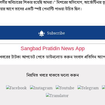
গভীর অবিচারের শিকার হয়েছি আমরা।” মিশরের অভিযোগ, আর্জেন্টিনার ত
ার আগে তাদের একটি স্পষ্ট পেনাল্টি পাওয়া উচিত ছিল।
Subscribe
Sangbad Pratidin News App
খবরের টাটকা আপডেট পেতে ডাউনলোড করুন সংবাদ প্রতিদিন অ্যা
নিয়মিত খবরে থাকতে ফলো করুন