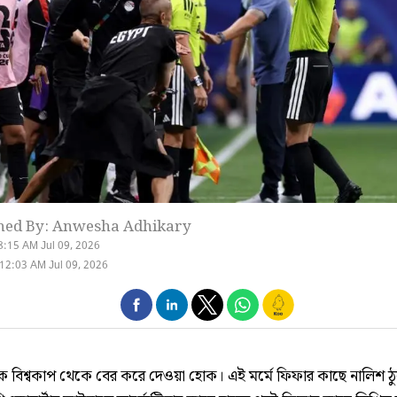
hed By: Anwesha Adhikary
8:15 AM Jul 09, 2026
12:03 AM Jul 09, 2026
ে বিশ্বকাপ থেকে বের করে দেওয়া হোক। এই মর্মে ফিফার কাছে নালিশ ঠ