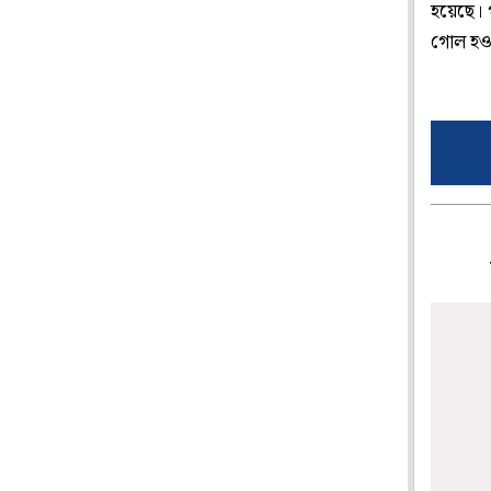
হয়েছে। 
গোল হওয়