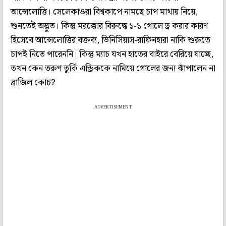
আন্সেলোত্তি। সেলেকাওরা বিশ্বকাপে নামছে চাপ মাথায় নিয়ে,
শুনতেই অদ্ভুত। কিন্তু মরক্কোর বিরুদ্ধে ১-১ গোলে ড্র করার কারণ
হিসেবে আন্সেলোত্তির বক্তব্য, ভিনিসিয়াস-রাফিনহারা নাকি শুরুতে
চাপই নিতে পারেননি। কিন্তু ম্যাচ যখন হাতের বাইরে বেরিয়ে যাচ্ছে,
তখন কেন তরুণ তুর্কি এন্ড্রিককে নামিয়ে গোলের জন্য ঝাঁপালেন না
ব্রাজিল কোচ?
ADVERTISEMENT