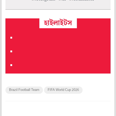
হাইলাইটস
Brazil Football Team
FIFA World Cup 2026