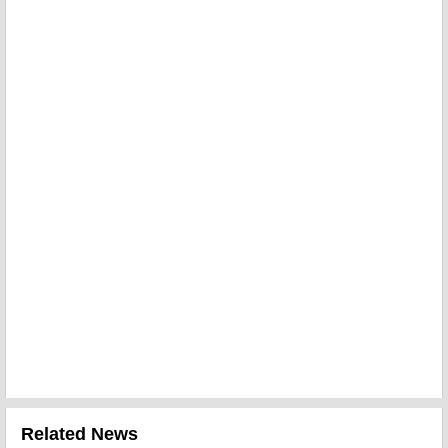
Related News