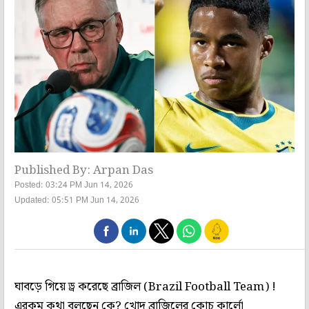
Published By: Arpan Das
Posted: 03:24 PM Jun 14, 2026
Updated: 05:51 PM Jun 14, 2026
ঘাবড়ে গিয়ে ড্র করেছে ব্রাজিল (Brazil Football Team) !
এরকম কথা বলছেন কে? খোদ ব্রাজিলের কোচ কার্লো