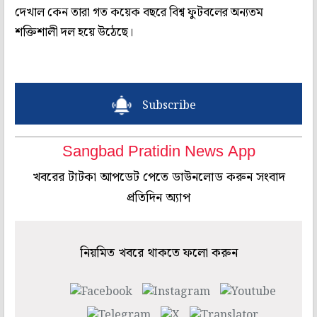
দেখাল কেন তারা গত কয়েক বছরে বিশ্ব ফুটবলের অন্যতম
শক্তিশালী দল হয়ে উঠেছে।
Subscribe
Sangbad Pratidin News App
খবরের টাটকা আপডেট পেতে ডাউনলোড করুন সংবাদ
প্রতিদিন অ্যাপ
নিয়মিত খবরে থাকতে ফলো করুন