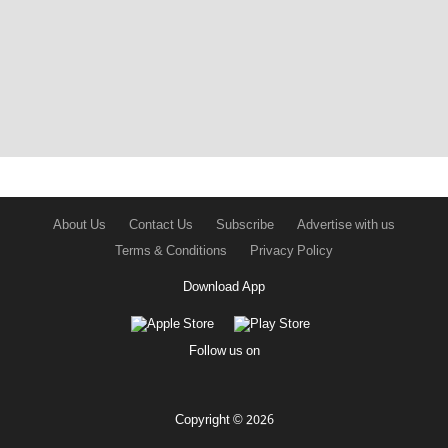
About Us
Contact Us
Subscribe
Advertise with us
Terms & Conditions
Privacy Policy
Download App
Follow us on
Copyright © 2026