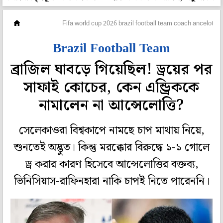
ফুটবল
Fifa world cup 2026 brazil football team coach ancelotti 
Brazil Football Team
ব্রাজিল ঘাবড়ে গিয়েছিল! ড্রয়ের পর
সাফাই কোচের, কেন এন্ড্রিককে
নামালেন না আন্সেলোত্তি?
সেলেকাওরা বিশ্বকাপে নামছে চাপ মাথায় নিয়ে,
শুনতেই অদ্ভুত। কিন্তু মরক্কোর বিরুদ্ধে ১-১ গোলে
ড্র করার কারণ হিসেবে আন্সেলোত্তির বক্তব্য,
ভিনিসিয়াস-রাফিনহারা নাকি চাপই নিতে পারেননি।