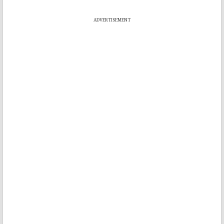
ADVERTISEMENT