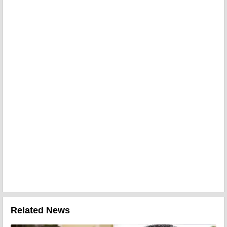
Related News