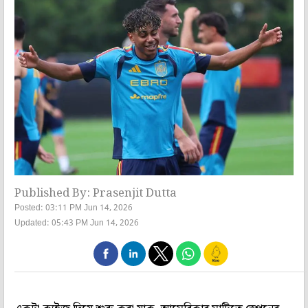
Published By: Prasenjit Dutta
Posted: 03:11 PM Jun 14, 2026
Updated: 05:43 PM Jun 14, 2026