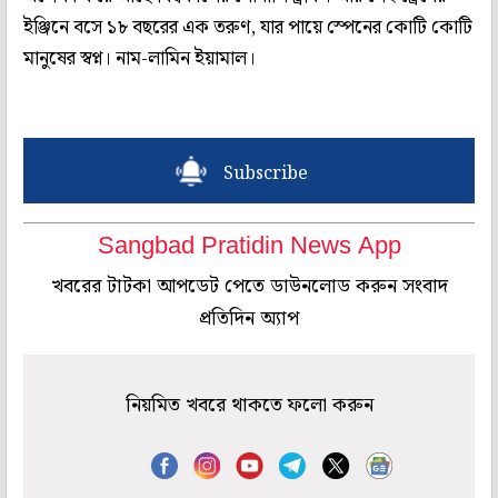
ইঞ্জিনে বসে ১৮ বছরের এক তরুণ, যার পায়ে স্পেনের কোটি কোটি
মানুষের স্বপ্ন। নাম-লামিন ইয়ামাল।
Subscribe
Sangbad Pratidin News App
খবরের টাটকা আপডেট পেতে ডাউনলোড করুন সংবাদ
প্রতিদিন অ্যাপ
নিয়মিত খবরে থাকতে ফলো করুন