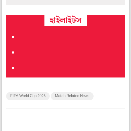
হাইলাইটস
FIFA World Cup 2026
Match Related News