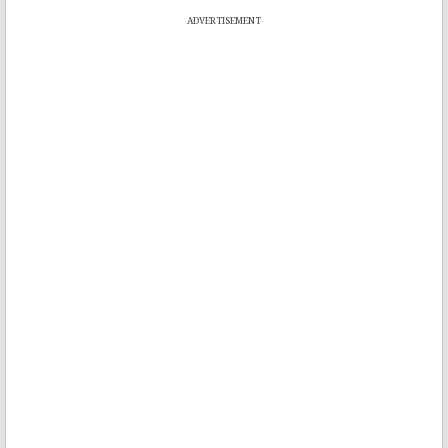
ADVERTISEMENT