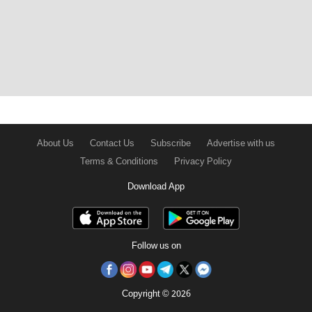
About Us
Contact Us
Subscribe
Advertise with us
Terms & Conditions
Privacy Policy
Download App
Follow us on
Copyright © 2026