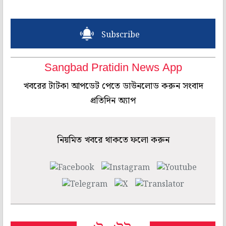
Subscribe
Sangbad Pratidin News App
খবরের টাটকা আপডেট পেতে ডাউনলোড করুন সংবাদ
প্রতিদিন অ্যাপ
নিয়মিত খবরে থাকতে ফলো করুন