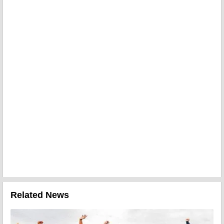
Related News