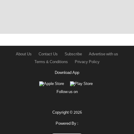
About Us
Contact Us
Subscribe
Advertise with us
Terms & Conditions
Privacy Policy
Download App
Follow us on
Copyright © 2026
Powered By :