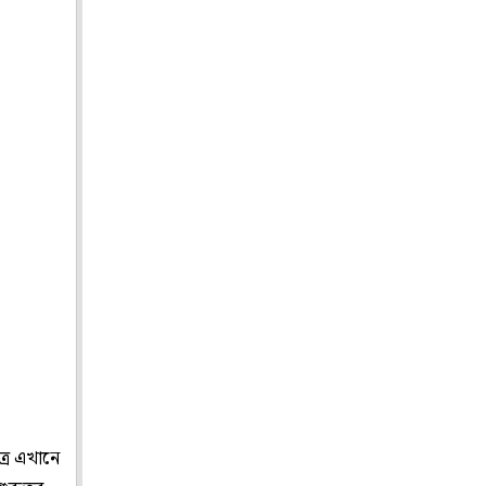
রে এখানে