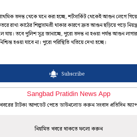
্রাথমিক তদন্ত থেকে মনে করা হচ্ছে, শর্টসার্কিট থেকেই আগুন লেগে গিয়
তরে রাখা কাঠের শিল্পসামগ্রী থাকার কারণে দ্রুত আগুন ছড়িয়ে পড়ে নিয়ন্ত
ে যায়। তবে পুলিশ সূত্র জানাচ্ছে, পুরো তদন্ত না হওয়া পর্যন্ত আগুন লাগা
 নিশ্চিন্ত হওয়া যাবে না। পুরো পরিস্থিতি খতিয়ে দেখা হচ্ছে।
Subscribe
Sangbad Pratidin News App
খবরের টাটকা আপডেট পেতে ডাউনলোড করুন সংবাদ প্রতিদিন অ্যা
নিয়মিত খবরে থাকতে ফলো করুন