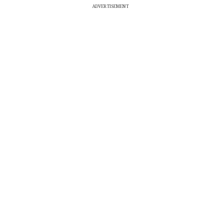
ADVERTISEMENT