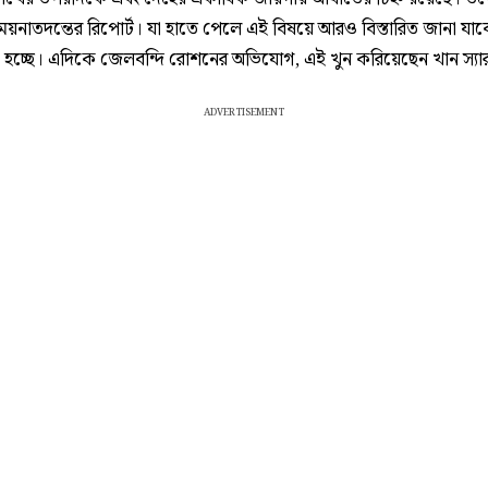
ময়নাতদন্তের রিপোর্ট। যা হাতে পেলে এই বিষয়ে আরও বিস্তারিত জানা যা
 হচ্ছে। এদিকে জেলবন্দি রোশনের অভিযোগ, এই খুন করিয়েছেন খান স্যা
ADVERTISEMENT