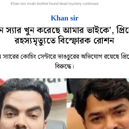
েশ
Khan sirs rivals brother found dead mystery continues
Khan sir
ন স্যার খুন করেছে আমার ভাইকে', প্রিন
রহস্যমৃত্যুতে বিস্ফোরক রোশন
 স্যারের কোচিং সেন্টারে ভাঙচুরের অভিযোগ রয়েছে প্রিন
বিরুদ্ধে।