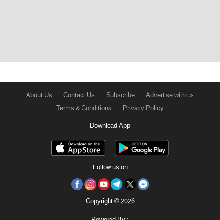
About Us
Contact Us
Subscribe
Advertise with us
Terms & Conditions
Privacy Policy
Download App
Follow us on
Copyright © 2026
Powered By :