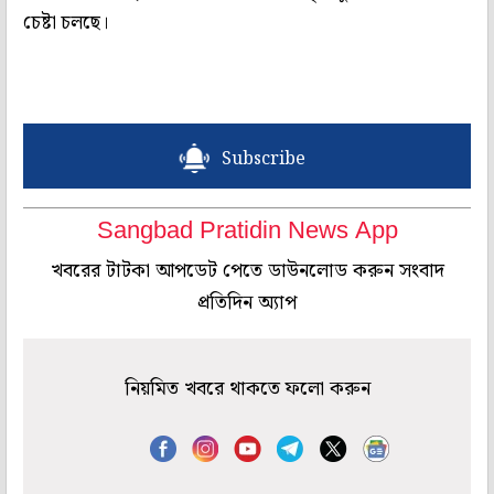
চেষ্টা চলছে।
Subscribe
Sangbad Pratidin News App
খবরের টাটকা আপডেট পেতে ডাউনলোড করুন সংবাদ
প্রতিদিন অ্যাপ
নিয়মিত খবরে থাকতে ফলো করুন