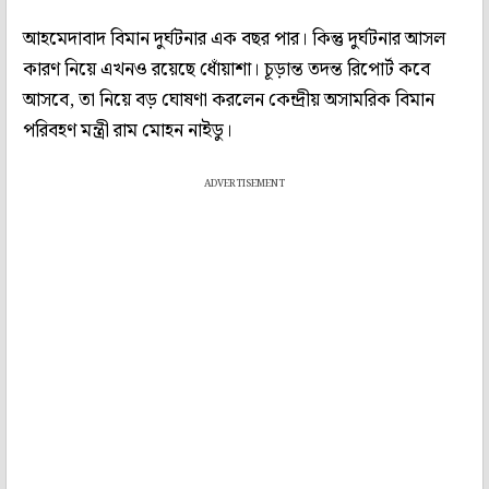
আহমেদাবাদ বিমান দুর্ঘটনার এক বছর পার। কিন্তু দুর্ঘটনার আসল
কারণ নিয়ে এখনও রয়েছে ধোঁয়াশা। চূড়ান্ত তদন্ত রিপোর্ট কবে
আসবে, তা নিয়ে বড় ঘোষণা করলেন কেন্দ্রীয় অসামরিক বিমান
পরিবহণ মন্ত্রী রাম মোহন নাইডু।
ADVERTISEMENT