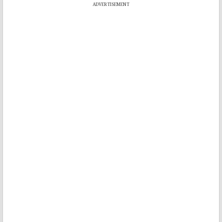
ADVERTISEMENT