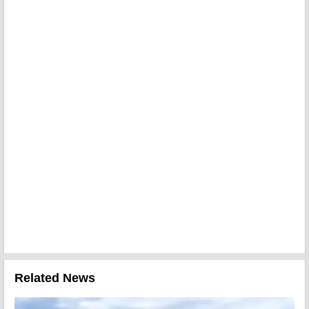
Related News