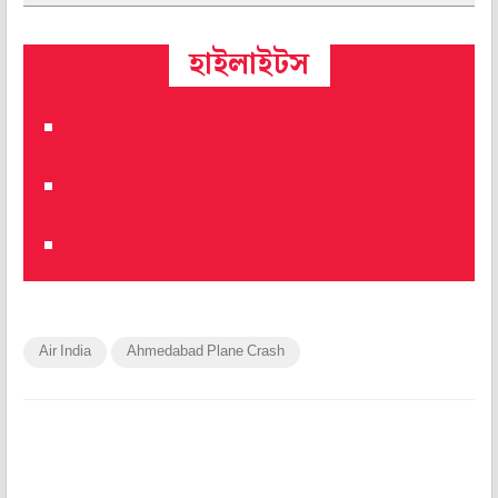
হাইলাইটস
Air India
Ahmedabad Plane Crash