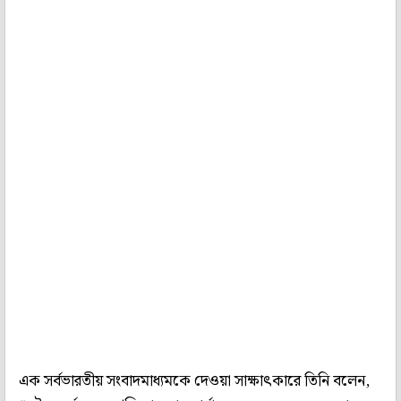
এক সর্বভারতীয় সংবাদমাধ্যমকে দেওয়া সাক্ষাৎকারে তিনি বলেন,