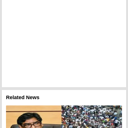
Related News