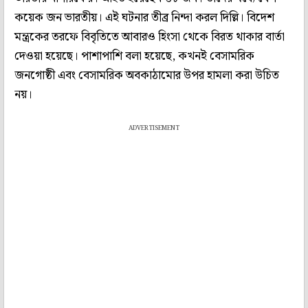
কয়েক জন ভারতীয়। এই ঘটনার তীব্র নিন্দা করল দিল্লি। বিদেশ
মন্ত্রকের তরফে বিবৃতিতে আবারও হিংসা থেকে বিরত থাকার বার্তা
দেওয়া হয়েছে। পাশাপাশি বলা হয়েছে, কখনই বেসামরিক
জনগোষ্ঠী এবং বেসামরিক অবকাঠামোর উপর হামলা করা উচিত
নয়।
ADVERTISEMENT