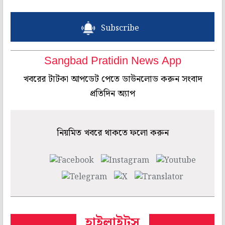
Subscribe
Sangbad Pratidin News App
খবরের টাটকা আপডেট পেতে ডাউনলোড করুন সংবাদ
প্রতিদিন অ্যাপ
নিয়মিত খবরে থাকতে ফলো করুন
হাইলাইটস