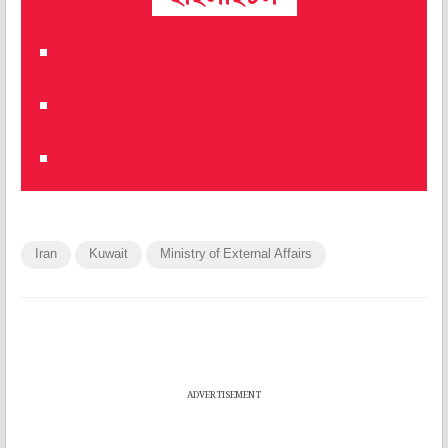
Iran
Kuwait
Ministry of External Affairs
ADVERTISEMENT