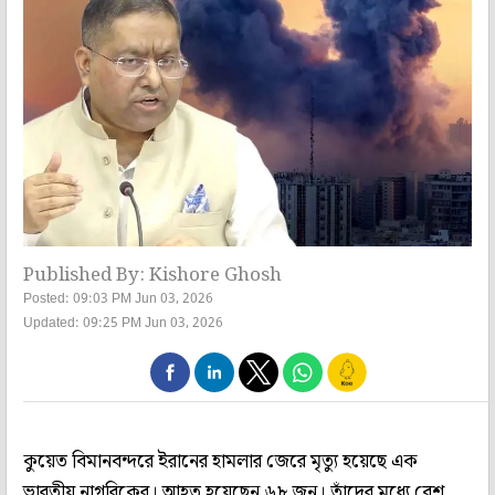
Published By: Kishore Ghosh
Posted: 09:03 PM Jun 03, 2026
Updated: 09:25 PM Jun 03, 2026
কুয়েত বিমানবন্দরে ইরানের হামলার জেরে মৃত্যু হয়েছে এক
ভারতীয় নাগরিকের। আহত হয়েছেন ৬৮ জন। তাঁদের মধ্যে বেশ