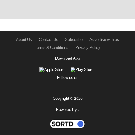
About Us
Contact Us
Subscribe
Advertise with us
Terms & Conditions
Privacy Policy
Download App
Follow us on
Copyright © 2026
Powered By :