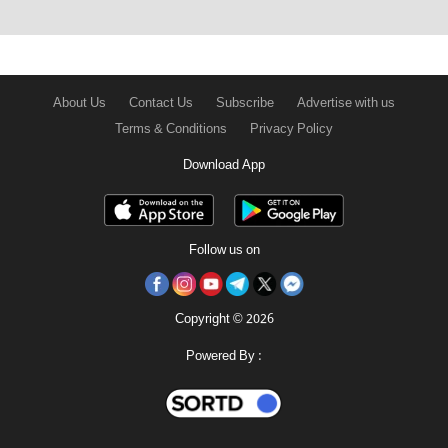
About Us
Contact Us
Subscribe
Advertise with us
Terms & Conditions
Privacy Policy
Download App
Follow us on
Copyright © 2026
Powered By :