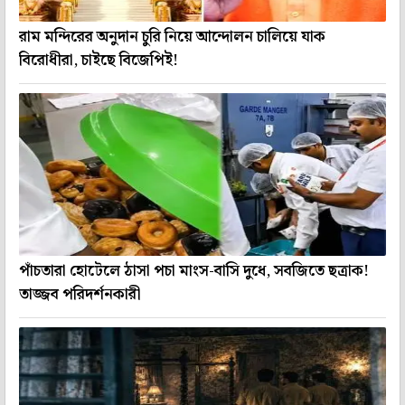
রাম মন্দিরের অনুদান চুরি নিয়ে আন্দোলন চালিয়ে যাক
বিরোধীরা, চাইছে বিজেপিই!
পাঁচতারা হোটেলে ঠাসা পচা মাংস-বাসি দুধে, সবজিতে ছত্রাক!
তাজ্জব পরিদর্শনকারী