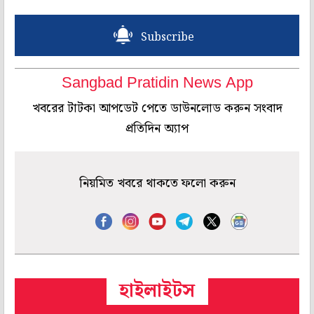
Subscribe
Sangbad Pratidin News App
খবরের টাটকা আপডেট পেতে ডাউনলোড করুন সংবাদ
প্রতিদিন অ্যাপ
নিয়মিত খবরে থাকতে ফলো করুন
হাইলাইটস