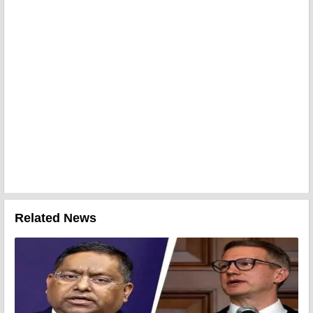
Related News