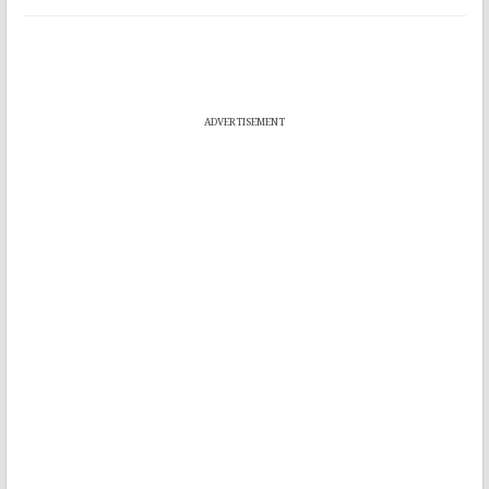
ADVERTISEMENT