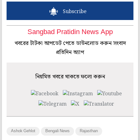
Subscribe
Sangbad Pratidin News App
খবরের টাটকা আপডেট পেতে ডাউনলোড করুন সংবাদ
প্রতিদিন অ্যাপ
নিয়মিত খবরে থাকতে ফলো করুন
Ashok Gehlot
Bengali News
Rajasthan