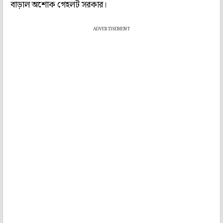
বাড়াল অশোক গেহলট সরকার।
ADVERTISEMENT