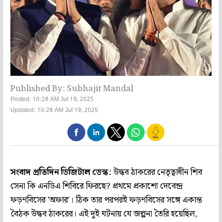
Published By: Subhajit Mandal
Posted: 10:28 AM Jul 19, 2025
Updated: 10:28 AM Jul 19, 2025
সংবাদ প্রতিদিন ডিজিটাল ডেস্ক:
উদ্ধব ঠাকরের নেতৃত্বাধীন শিব
সেনা কি এনডিএ শিবিরে ফিরছে? প্রথমে প্রকাশ্যে দেবেন্দ্র
ফড়ণবিসের 'অফার'। ঠিক তার পরপরই ফড়ণবিসের সঙ্গে একান্ত
বৈঠক উদ্ধব ঠাকরের। এই দুই ঘটনায় যে জল্পনা তৈরি হয়েছিল,