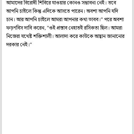
আমাদের বিরোধী শিবিরে যাওয়ার কোনও সম্ভাবনা নেই। তবে
আপনি চাইলে কিন্তু এদিকে আসতে পারেন। অবশ্য আপনি যদি
চান। আর আপনি চাইলে আমরা আপনার কথা ভাবব।” পরে অবশ্য
ফড়ণবিস দাবি করেন, "ওই প্রস্তাব নেহাতই রসিকতা ছিল। আমরা
নিজেরা যথেষ্ট শক্তিশালী। আলাদা করে কাউকে আহ্বান জানানোর
দরকার নেই।"