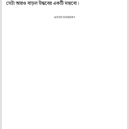
সেটা আরও বাড়ল উদ্ধবের একটি মন্তব্যে।
ADVERTISEMENT