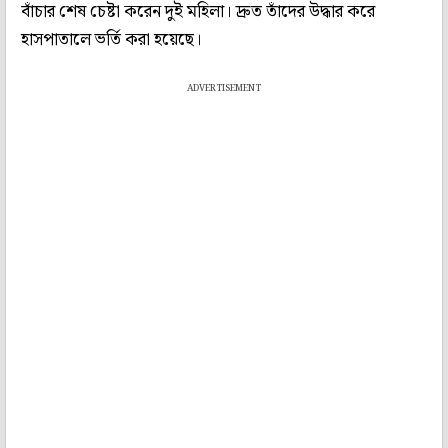
বাঁচার শেষ চেষ্টা করেন দুই মহিলা। দ্রুত তাঁদের উদ্ধার করে
হাসপাতালে ভর্তি করা হয়েছে।
ADVERTISEMENT