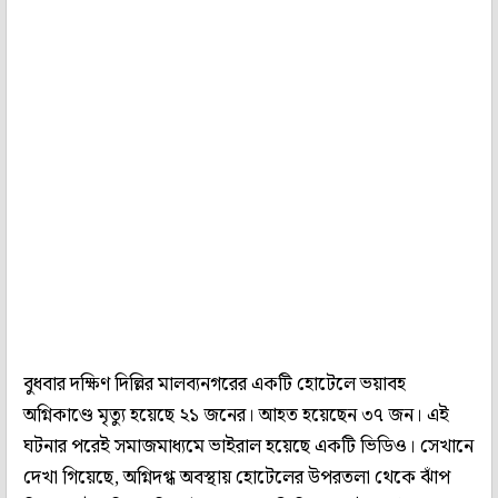
বুধবার দক্ষিণ দিল্লির মালব্যনগরের একটি হোটেলে ভয়াবহ
অগ্নিকাণ্ডে মৃত্যু হয়েছে ২১ জনের। আহত হয়েছেন ৩৭ জন। এই
ঘটনার পরেই সমাজমাধ্যমে ভাইরাল হয়েছে একটি ভিডিও। সেখানে
দেখা গিয়েছে, অগ্নিদগ্ধ অবস্থায় হোটেলের উপরতলা থেকে ঝাঁপ