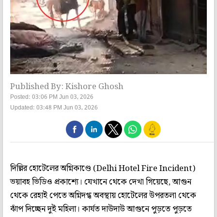
Published By: Kishore Ghosh
Posted: 03:06 PM Jun 03, 2026
Updated: 03:48 PM Jun 03, 2026
দিল্লির হোটেলের অগ্নিকাণ্ডে (Delhi Hotel Fire Incident)
ভয়াবহ ভিডিও প্রকাশ্যে। যেখানে থেকে দেখা গিয়েছে, আগুন
থেকে রেহাই পেতে অগ্নিদগ্ধ অবস্থায় হোটেলের উপরতলা থেকে
ঝাঁপ দিচ্ছেন দুই মহিলা। কার্যত দাউদাউ আগুনে পুড়তে পুড়তে