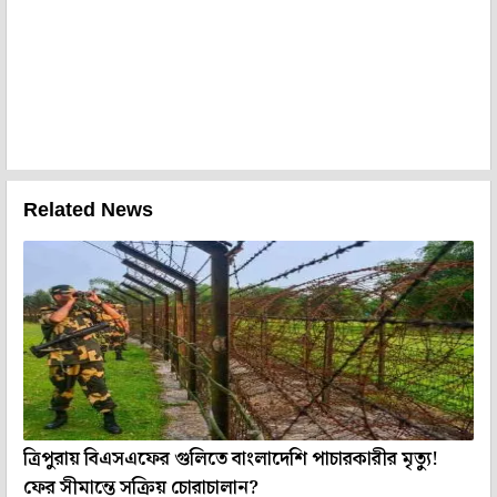
Related News
ত্রিপুরায় বিএসএফের গুলিতে বাংলাদেশি পাচারকারীর মৃত্যু!
ফের সীমান্তে সক্রিয় চোরাচালান?