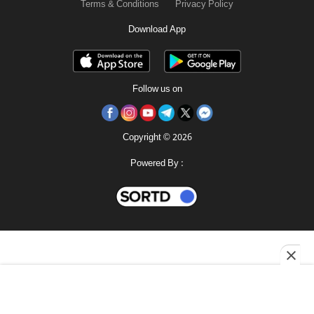
Terms & Conditions
Privacy Policy
Download App
Follow us on
Copyright © 2026
Powered By :