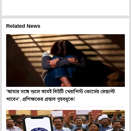
Related News
'আমার সঙ্গে শুলে তবেই বিউটি থেরাপিস্ট কোর্সের রেজাল্ট
পাবেন', প্রশিক্ষকের প্রস্তাব গৃহবধূকে!