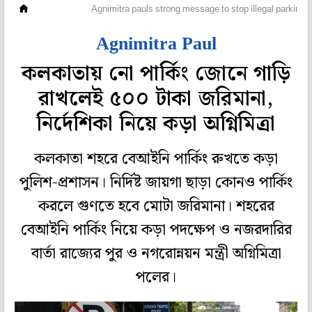
মহানগর
Agnimitra pauls strong message to stop illegal parking i
Agnimitra Paul
কলকাতায় নো পার্কিং জোনে গাড়ি
রাখলেই ৫০০ টাকা জরিমানা,
নির্দেশিকা নিয়ে কড়া অগ্নিমিত্রা
কলকাতা শহরে বেআইনি পার্কিং রুখতে কড়া
পুলিশ-প্রশাসন। নির্দিষ্ট জায়গা ছাড়া কোনও পার্কিং
করলে গুণতে হবে মোটা জরিমানা। শহরের
বেআইনি পার্কিং নিয়ে কড়া পদক্ষেপ ও নজরদারির
বার্তা রাজ্যের পুর ও নগরোন্নয়ন মন্ত্রী অগ্নিমিত্রা
পলের।