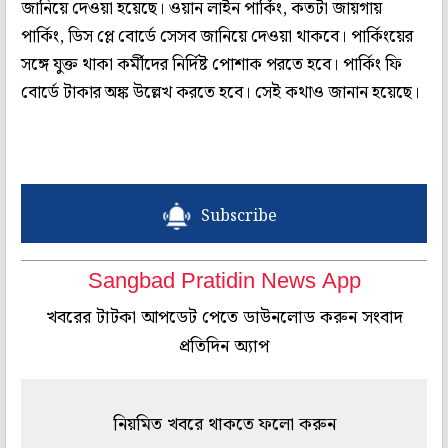
জানিয়ে দেওয়া হয়েছে। ওয়ান লাইন পার্কিং, কতটা জায়গায়
পার্কিং, ডিস প্লে বোর্ডে সেসব জানিয়ে দেওয়া থাকবে। পার্কিংয়ের
সঙ্গে যুক্ত থাকা কর্মীদের নির্দিষ্ট পোশাক পরতে হবে। পার্কিং ফি
বোর্ডে টাকার অঙ্ক উল্লেখ করতে হবে। সেই কথাও জানান হয়েছে।
Subscribe
Sangbad Pratidin News App
খবরের টাটকা আপডেট পেতে ডাউনলোড করুন সংবাদ
প্রতিদিন অ্যাপ
নিয়মিত খবরে থাকতে ফলো করুন