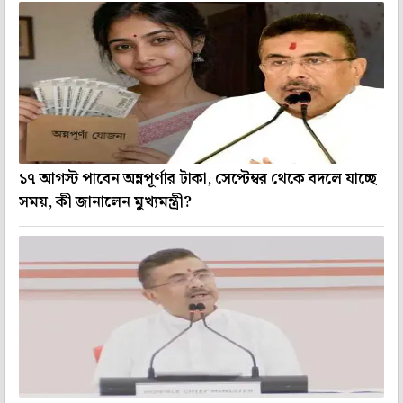
১৭ আগস্ট পাবেন অন্নপূর্ণার টাকা, সেপ্টেম্বর থেকে বদলে যাচ্ছে
সময়, কী জানালেন মুখ্যমন্ত্রী?