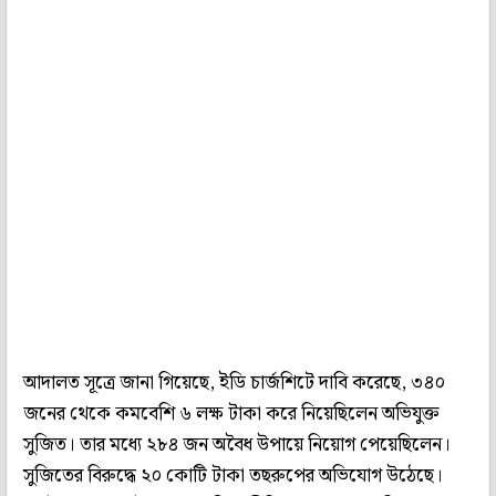
আদালত সূত্রে জানা গিয়েছে, ইডি চার্জশিটে দাবি করেছে, ৩৪০
জনের থেকে কমবেশি ৬ লক্ষ টাকা করে নিয়েছিলেন অভিযুক্ত
সুজিত। তার মধ্যে ২৮৪ জন অবৈধ উপায়ে নিয়োগ পেয়েছিলেন।
সুজিতের বিরুদ্ধে ২০ কোটি টাকা তছরুপের অভিযোগ উঠেছে।