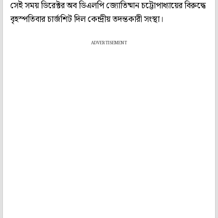
সেই সময় ডিরেক্টর অব ডিএলপি জ‍্যোতিষ্মান চট্টোপাধ্যায়ের বিরুদ্ধে
বৃহস্পতিবার চার্জশিট দিল কেন্দ্রীয় তদন্তকারী সংস্থা।
ADVERTISEMENT