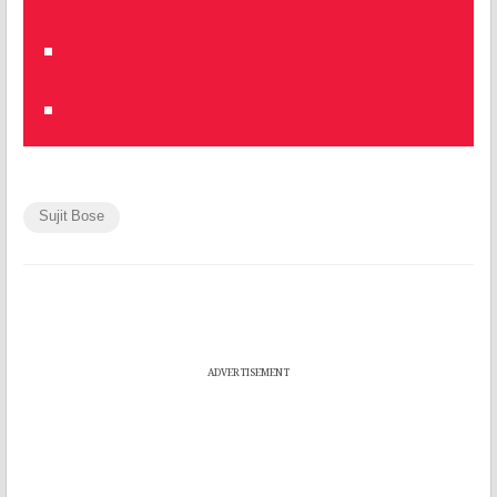
Sujit Bose
ADVERTISEMENT