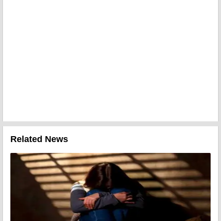
Related News