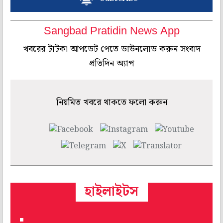
Sangbad Pratidin News App
খবরের টাটকা আপডেট পেতে ডাউনলোড করুন সংবাদ
প্রতিদিন অ্যাপ
নিয়মিত খবরে থাকতে ফলো করুন
হাইলাইটস