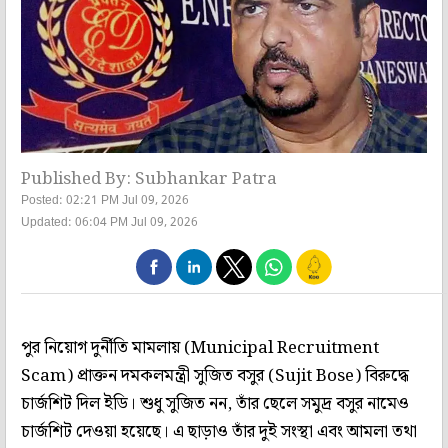
Published By: Subhankar Patra
Posted: 02:21 PM Jul 09, 2026
Updated: 06:04 PM Jul 09, 2026
পুর নিয়োগ দুর্নীতি মামলায় (Municipal Recruitment
Scam) প্রাক্তন দমকলমন্ত্রী সুজিত বসুর (Sujit Bose) বিরুদ্ধে
চার্জশিট দিল ইডি। শুধু সুজিত নন, তাঁর ছেলে সমুদ্র বসুর নামেও
চার্জশিট দেওয়া হয়েছে। এ ছাড়াও তাঁর দুই সংস্থা এবং আমলা তথা