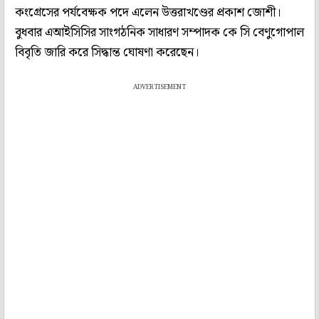
কংগ্রেসের পর্যবেক্ষক পদে এলেন উত্তরাখণ্ডের প্রকাশ জোশী।
বুধবার এআইসিসির সাংগঠনিক সাধারণ সম্পাদক কে সি বেণুগোপাল
বিবৃতি জারি করে সিদ্ধান্ত ঘোষণা করেছেন।
ADVERTISEMENT