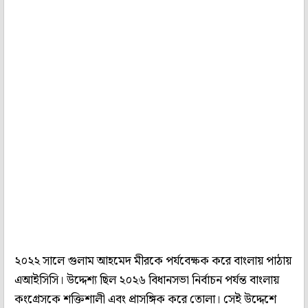
২০২২ সালে গুলাম আহমেদ মীরকে পর্যবেক্ষক করে বাংলায় পাঠায়
এআইসিসি। উদ্দেশ্য ছিল ২০২৬ বিধানসভা নির্বাচন পর্যন্ত বাংলায়
কংগ্রেসকে শক্তিশালী এবং প্রাসঙ্গিক করে তোলা। সেই উদ্দেশে