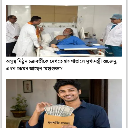
অসুস্থ মিঠুন চক্রবর্তীকে দেখতে হাসপাতালে মুখ্যমন্ত্রী শুভেন্দু,
এখন কেমন আছেন 'মহাগুরু'?