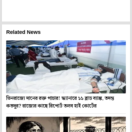
Related News
ভিনরাজ্যে দানের রক্ত পাচার! স্ক্যানারে ১১ ব্লাড ব্যাঙ্ক, তদন্ত
কতদূর? রাজ্যের কাছে রিপোর্ট তলব হাই কোর্টের