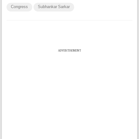
Congress
Subhankar Sarkar
ADVERTISEMENT