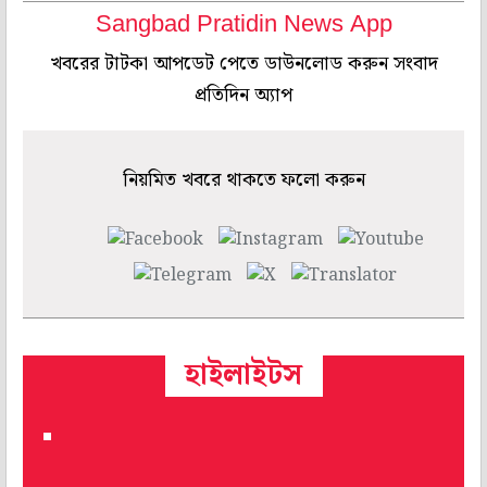
Sangbad Pratidin News App
খবরের টাটকা আপডেট পেতে ডাউনলোড করুন সংবাদ
প্রতিদিন অ্যাপ
নিয়মিত খবরে থাকতে ফলো করুন
হাইলাইটস