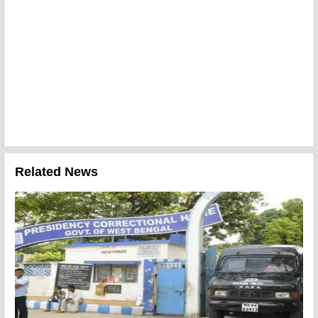
Related News