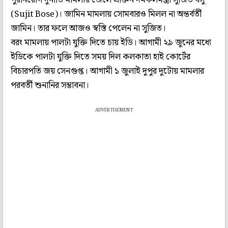
(Sujit Bose)। জামিন মামলায় সোমবারও মিলল না অন্তর্বর্তী
জামিন। তার ফলে আজও স্বস্তি পেলেন না সুজিত।
বরং মামলায় পালটা যুক্তি দিতে চায় ইডি। আগামী ২৯ জুনের মধ্যে
ইডিকে পালটা যুক্তি দিতে সময় দিল কলকাতা হাই কোর্টের
বিচারপতি জয় সেনগুপ্ত। আগামী ১ জুলাই দুপুর দুটোয় মামলার
পরবর্তী শুনানির সম্ভাবনা।
ADVERTISEMENT