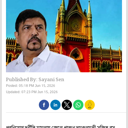
Published By: Sayani Sen
Posted: 05:18 PM Jun 15, 2026
Updated: 07:23 PM Jun 15, 2026
পুরনিয়োগ দুর্নীতি মামলায় জেলে প্রাক্তন দমকলমন্ত্রী সুজিত বসু