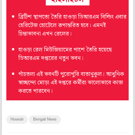
ব্রিটিশ স্থাপত্যে তৈরি হাওড়া ডিআরএম বিল্ডিং এবার
হেরিটেজ হোটেলে রূপান্তরিত হবে। এমনই
চিন্তাভাবনা এখন রেলের।
হাওড়া রেল মিউজিয়ামের পাশে তৈরি হয়েছে
ডিআরএম দপ্তরের নতুন ভবন।
পাঁচতলা এই ভবনটি পুরোপুরি বাতানুকূল। আধুনিক
স্বাচ্ছন্দ্যে মোড়া এই দপ্তরে কর্মীরা ভালোভাবে কাজ
করতে পারবেন।
Howrah
Bengali News