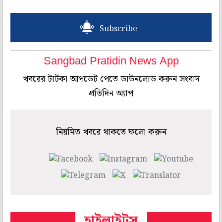
Subscribe
Sangbad Pratidin News App
খবরের টাটকা আপডেট পেতে ডাউনলোড করুন সংবাদ
প্রতিদিন অ্যাপ
নিয়মিত খবরে থাকতে ফলো করুন
হাইলাইটস