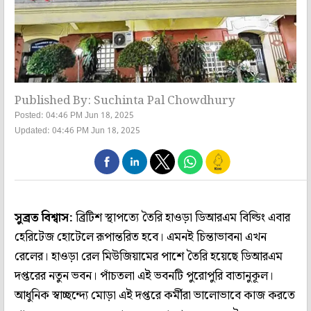
Published By: Suchinta Pal Chowdhury
Posted: 04:46 PM Jun 18, 2025
Updated: 04:46 PM Jun 18, 2025
সুব্রত বিশ্বাস:
ব্রিটিশ স্থাপত্যে তৈরি হাওড়া ডিআরএম বিল্ডিং এবার
হেরিটেজ হোটেলে রূপান্তরিত হবে। এমনই চিন্তাভাবনা এখন
রেলের। হাওড়া রেল মিউজিয়ামের পাশে তৈরি হয়েছে ডিআরএম
দপ্তরের নতুন ভবন। পাঁচতলা এই ভবনটি পুরোপুরি বাতানুকূল।
আধুনিক স্বাচ্ছন্দ্যে মোড়া এই দপ্তরে কর্মীরা ভালোভাবে কাজ করতে