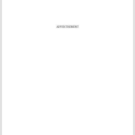
ADVERTISEMENT