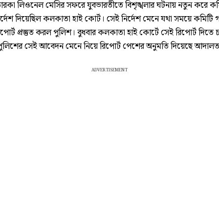
ারকা লিওনেল মেসির সফরে যুবভারতীতে বিশৃঙ্খলার ঘটনায় নতুন করে কম
ির্দেশ দিয়েছিল কলকাতা হাই কোর্ট। সেই নির্দেশ মেনে যথা সময়ে কমিটি গ
পোর্ট প্রস্তুত করল পুলিশ। বুধবার কলকাতা হাই কোর্টে সেই রিপোর্ট দিতে 
পুলিশের সেই আবেদন মেনে নিয়ে রিপোর্ট পেশের অনুমতি দিয়েছে আদাল
ADVERTISEMENT