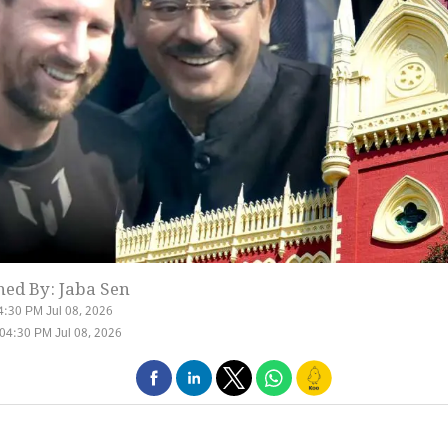
hed By: Jaba Sen
4:30 PM Jul 08, 2026
04:30 PM Jul 08, 2026