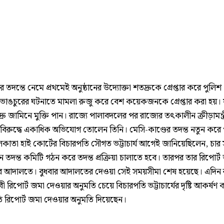
 তদন্তে নেমে প্রথমেই অনুষ্ঠানের উদ্যোক্তা শতদ্রুকে গ্রেপ্তার করে পুলিশ
 ভাঙচুরের ঘটনাতে মামলা রুজু করে বেশ কয়েকজনকে গ্রেপ্তার করা হয়।
রু জামিনে মুক্তি পান। রাজ্যে পালাবদলের পর রাজ্যের তৎকালীন ক্রীড়ামন্ত
ের বিরুদ্ধে একাধিক অভিযোগ তোলেন তিনি। মেসি-কাণ্ডের তদন্ত নতুন করে
কাতা হাই কোর্টের বিচারপতি সৌগত ভট্টাচার্য আগেই জানিয়েছিলেন, চার স
ুন তদন্ত কমিটি গঠন করে তদন্ত প্রক্রিয়া চালাতে হবে। তারপর তার রিপোর্ট
ে আদালতে। বুধবার আদালতের দেওয়া সেই সময়সীমা শেষ হয়েছে। এদিন র
রিপোর্ট জমা দেওয়ার অনুমতি চেয়ে বিচারপতি ভট্টাচার্যের দৃষ্টি আকর্ষণ
ি রিপোর্ট জমা দেওয়ার অনুমতি দিয়েছেন।