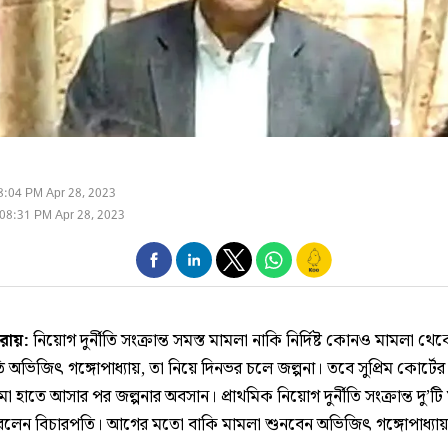
8:04 PM Apr 28, 2023
08:31 PM Apr 28, 2023
 রায়:
নিয়োগ দুর্নীতি সংক্রান্ত সমস্ত মামলা নাকি নির্দিষ্ট কোনও মামলা থ
 অভিজিৎ গঙ্গোপাধ্যায়, তা নিয়ে দিনভর চলে জল্পনা। তবে সুপ্রিম কোর্টের
ামা হাতে আসার পর জল্পনার অবসান। প্রাথমিক নিয়োগ দুর্নীতি সংক্রান্ত দু’টি
লেন বিচারপতি। আগের মতো বাকি মামলা শুনবেন অভিজিৎ গঙ্গোপাধ্যা