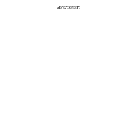
ADVERTISEMENT