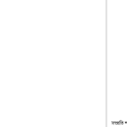
সম্প্রতি