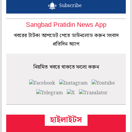
Subscribe
Sangbad Pratidin News App
খবরের টাটকা আপডেট পেতে ডাউনলোড করুন সংবাদ
প্রতিদিন অ্যাপ
নিয়মিত খবরে থাকতে ফলো করুন
হাইলাইটস