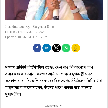
Published By: Sayani Sen
Posted: 01:49 PM Jul 19, 2025
Updated: 01:56 PM Jul 19, 2025
সংবাদ প্রতিদিন ডিজিটাল ডেস্ক:
ফের বাঙালি আবেগে শান।
এবার অসমে বাঙালি হেনস্তার অভিযোগে সরব মুখ্যমন্ত্রী মমতা
বন্দ্যোপাধ্যায়। বিজেপি সরকারের বিরুদ্ধে গর্জে উঠলেন তিনি। যাঁরা
মাতৃভাষাকে ভালোবাসেন, তাঁদের পাশে থাকার বার্তা বাংলার
মুখ্যমন্ত্রীর।
ADVERTISEMENT