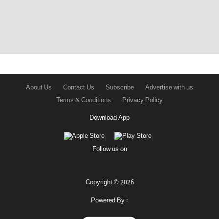
About Us
Contact Us
Subscribe
Advertise with us
Terms & Conditions
Privacy Policy
Download App
Follow us on
Copyright © 2026
Powered By :