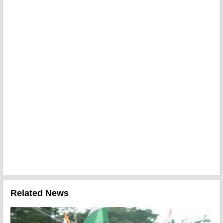
Related News