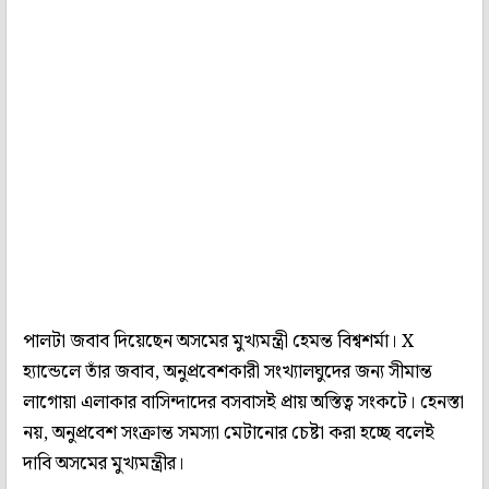
পালটা জবাব দিয়েছেন অসমের মুখ্যমন্ত্রী হেমন্ত বিশ্বশর্মা। X
হ্যান্ডেলে তাঁর জবাব, অনুপ্রবেশকারী সংখ্যালঘুদের জন্য সীমান্ত
লাগোয়া এলাকার বাসিন্দাদের বসবাসই প্রায় অস্তিত্ব সংকটে। হেনস্তা
নয়, অনুপ্রবেশ সংক্রান্ত সমস্যা মেটানোর চেষ্টা করা হচ্ছে বলেই
দাবি অসমের মুখ্যমন্ত্রীর।