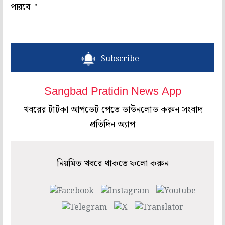
পারবে।"
Subscribe
Sangbad Pratidin News App
খবরের টাটকা আপডেট পেতে ডাউনলোড করুন সংবাদ
প্রতিদিন অ্যাপ
নিয়মিত খবরে থাকতে ফলো করুন