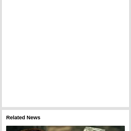
Related News