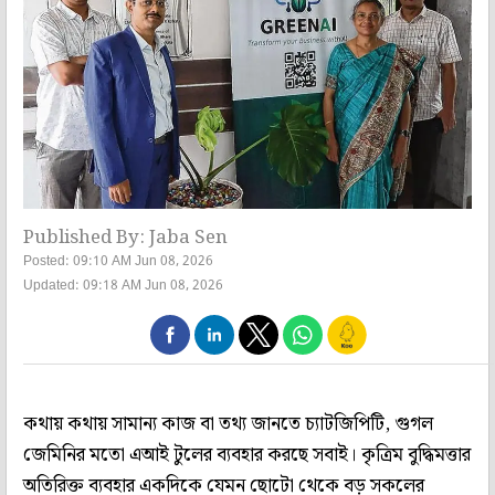
Published By: Jaba Sen
Posted: 09:10 AM Jun 08, 2026
Updated: 09:18 AM Jun 08, 2026
কথায় কথায় সামান্য কাজ বা তথ্য জানতে চ্যাটজিপিটি, গুগল
জেমিনির মতো এআই টুলের ব্যবহার করছে সবাই। কৃত্রিম বুদ্ধিমত্তার
অতিরিক্ত ব্যবহার একদিকে যেমন ছোটো থেকে বড় সকলের