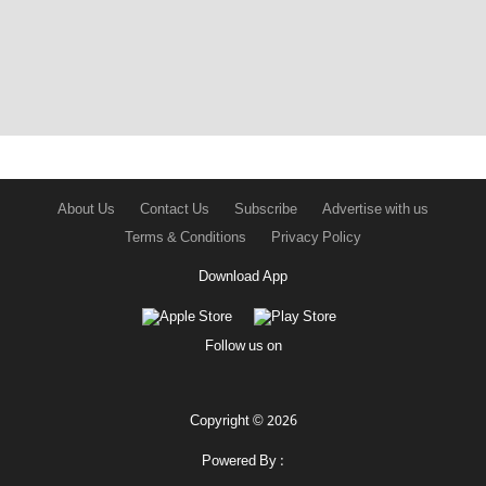
About Us
Contact Us
Subscribe
Advertise with us
Terms & Conditions
Privacy Policy
Download App
Follow us on
Copyright © 2026
Powered By :