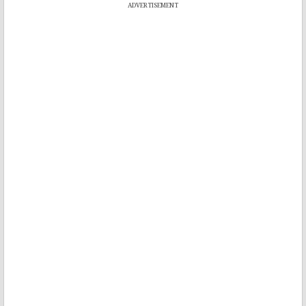
ADVERTISEMENT