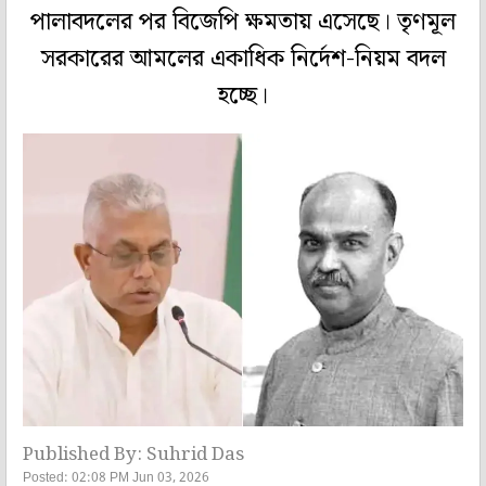
পালাবদলের পর বিজেপি ক্ষমতায় এসেছে। তৃণমূল
সরকারের আমলের একাধিক নির্দেশ-নিয়ম বদল
হচ্ছে।
Published By: Suhrid Das
Posted: 02:08 PM Jun 03, 2026