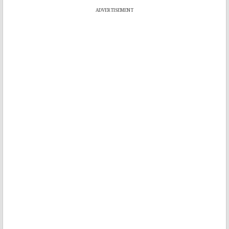
ADVERTISEMENT