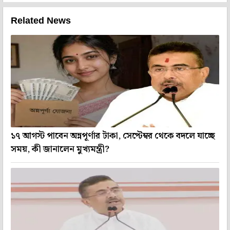
Related News
১৭ আগস্ট পাবেন অন্নপূর্ণার টাকা, সেপ্টেম্বর থেকে বদলে যাচ্ছে
সময়, কী জানালেন মুখ্যমন্ত্রী?