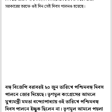
সরকারের তরফে ওই দিন সেই দিবস পালনও হয়েছে।
বঙ্গ বিজেপি বরাবরই ২০ জুন তারিখে পশ্চিমবঙ্গ দিবস
পালনে জোর দিয়েছে। তৃণমূল কংগ্রেসের আমলে
মুখ্যমন্ত্রী মমতা বন্দ্যোপাধ্যায় ওই তারিখে পশ্চিমবঙ্গ
দিবস পালনে ইচ্ছুক ছিলেন না। তৃণমূল আমলে পয়লা