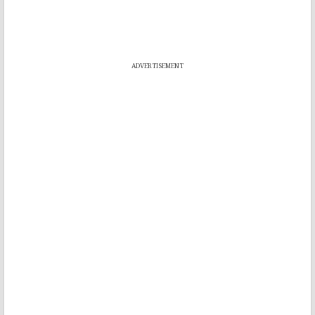
ADVERTISEMENT