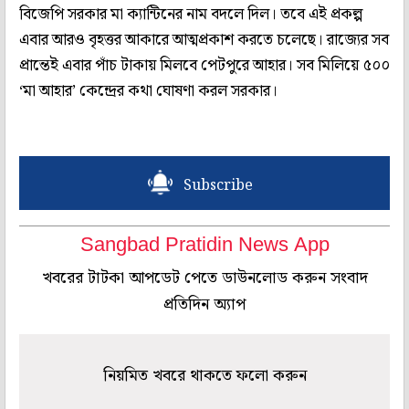
বিজেপি সরকার মা ক্যান্টিনের নাম বদলে দিল। তবে এই প্রকল্প
এবার আরও বৃহত্তর আকারে আত্মপ্রকাশ করতে চলেছে। রাজ্যের সব
প্রান্তেই এবার পাঁচ টাকায় মিলবে পেটপুরে আহার। সব মিলিয়ে ৫০০
‘মা আহার’ কেন্দ্রের কথা ঘোষণা করল সরকার।
Subscribe
Sangbad Pratidin News App
খবরের টাটকা আপডেট পেতে ডাউনলোড করুন সংবাদ
প্রতিদিন অ্যাপ
নিয়মিত খবরে থাকতে ফলো করুন