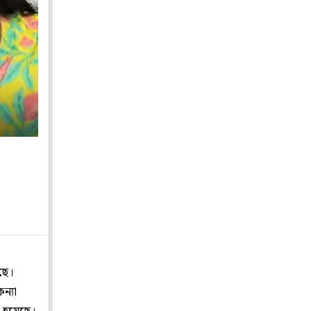
ছে।
ন্যা