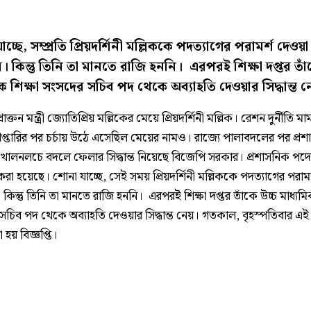
চ্ছে, সম্প্রতি প্রিয়দর্শিনী মল্লিককে পদত্যাগের পরামর্শ দেওয়া
। কিন্তু তিনি তা মানতে রাজি হননি। এরপরই শিক্ষা দপ্তর তাঁ
িক শিক্ষা সংসদের সচিব পদ থেকে অব্যাহতি দেওয়ার সিদ্ধান্ত 
্রাক্তন মন্ত্রী জ্যোতিপ্রিয় মল্লিকের মেয়ে প্রিয়দর্শিনী মল্লিক। রেশন দুর্নীতি ম
রেপ্তারির পর চর্চায় উঠে এসেছিল মেয়ের নামও। রাজ্যে পালাবদলের পর প্র
োলনলচে বদলে ফেলার সিদ্ধান্ত নিয়েছে বিজেপি সরকার। প্রশাসনিক পদে
া হয়েছে। শোনা যাচ্ছে, সেই সময় প্রিয়দর্শিনী মল্লিককে পদত্যাগের পরাম
কিন্তু তিনি তা মানতে রাজি হননি। এরপরই শিক্ষা দপ্তর তাঁকে উচ্চ মাধ্যমিক
চিব পদ থেকে অব্যাহতি দেওয়ার সিদ্ধান্ত নেয়। গতকাল, বৃহস্পতিবার এই 
 হয় বিজ্ঞপ্তি।