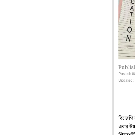
Publis
Posted: 0
Updated:
বিজেপি 
এবার উচ্