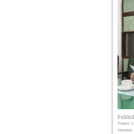
Publis
Posted: 0
Updated: 