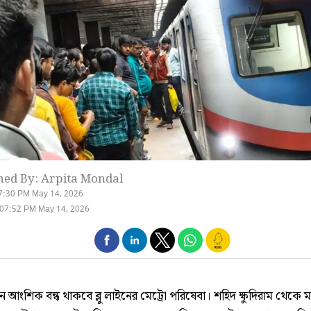
hed By: Arpita Mondal
7:30 PM May 14, 2026
 07:52 PM May 14, 2026
নে আংশিক বন্ধ থাকবে ব্লু লাইনের মেট্রো পরিষেবা। শহিদ ক্ষুদিরাম থেকে