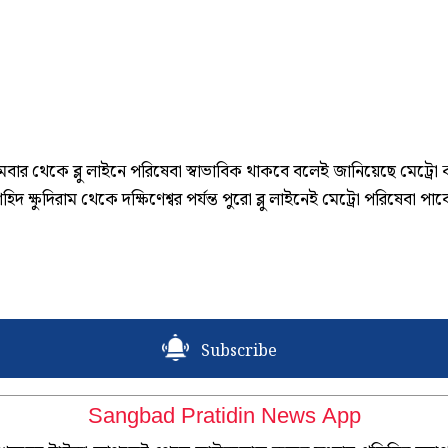
ার থেকে ব্লু লাইনে পরিষেবা স্বাভাবিক থাকবে বলেই জানিয়েছে মেট্রো কর
িদ ক্ষুদিরাম থেকে দক্ষিণেশ্বর পর্যন্ত পুরো ব্লু লাইনেই মেট্রো পরিষেবা পাব
Subscribe
Sangbad Pratidin News App