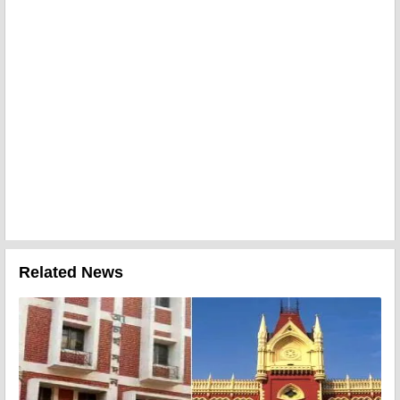
Related News