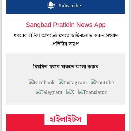
Subscribe
Sangbad Pratidin News App
খবরের টাটকা আপডেট পেতে ডাউনলোড করুন সংবাদ
প্রতিদিন অ্যাপ
নিয়মিত খবরে থাকতে ফলো করুন
হাইলাইটস