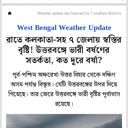
মহানগর
Weather update rain forecast for 7 southern districts inc
West Bengal Weather Update
রাতে কলকাতা-সহ ৭ জেলায় স্বস্তির
বৃষ্টি! উত্তরবঙ্গে ভারী বর্ষণের
সতর্কতা, কত দূরে বর্ষা?
পূর্ব-পশ্চিম অক্ষরেখা উত্তর বিহার থেকে দক্ষিণ
অসম পর্যন্ত বিস্তৃত। যেটি উত্তরবঙ্গের উপর দিয়ে
গিয়েছে। তার জেরে উত্তরবঙ্গে ভারী বৃষ্টির পূর্বাভাস
রয়েছে।