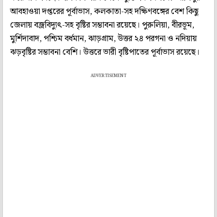
আবহাওয়া দপ্তরের পূর্বাভাস, কলকাতা-সহ দক্ষিণবঙ্গের বেশ কিছু
জেলায় বজ্রবিদ্যুৎ-সহ বৃষ্টির সম্ভাবনা রয়েছে। পুরুলিয়া, বীরভূম,
মুর্শিদাবাদ, পশ্চিম বর্ধমান, ঝাড়গ্রাম, উত্তর ২৪ পরগনা ও নদিয়ায়
ঝড়বৃষ্টির সম্ভাবনা বেশি। উত্তরে ভারী বৃষ্টিপাতের পূর্বাভাস রয়েছে।
ADVERTISEMENT