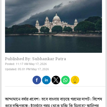
Published By: Subhankar Patra
Posted: 11:17 AM May 17, 2026
Updated: 05:01 PM May 17, 2026
আন্দামানে বর্ষার প্রবেশ। তবে বাংলায় বাড়ছে গরমের দাপট। বিশেষ
করে দক্ষিণবঙ্গে। হাঁসফাঁস গরম থেকে মুক্তি কি মিলবে? আলিপুর