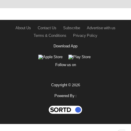
About Us
Contact Us
Subscribe
Advertise with us
Terms & Conditions
Privacy Policy
Download App
Follow us on
Copyright © 2026
Powered By :