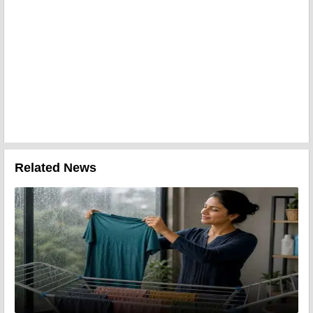
Related News