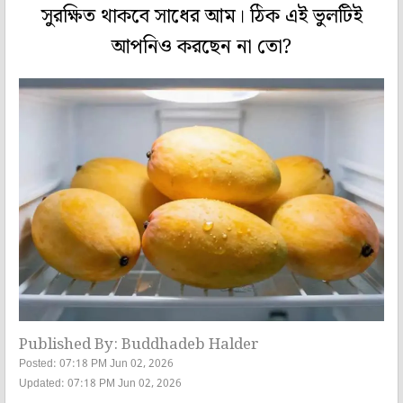
সুরক্ষিত থাকবে সাধের আম। ঠিক এই ভুলটিই
আপনিও করছেন না তো?
Published By: Buddhadeb Halder
Posted: 07:18 PM Jun 02, 2026
Updated: 07:18 PM Jun 02, 2026