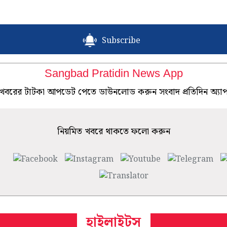
Subscribe
Sangbad Pratidin News App
খবরের টাটকা আপডেট পেতে ডাউনলোড করুন সংবাদ প্রতিদিন অ্যা
নিয়মিত খবরে থাকতে ফলো করুন
হাইলাইটস