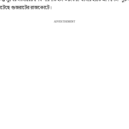
ঘটেছে গুজরাটের রাজকোটে।
ADVERTISEMENT