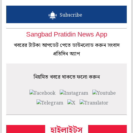
Subscribe
Sangbad Pratidin News App
খবরের টাটকা আপডেট পেতে ডাউনলোড করুন সংবাদ
প্রতিদিন অ্যাপ
নিয়মিত খবরে থাকতে ফলো করুন
হাইলাইটস