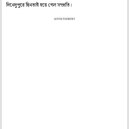
দিনেদুপুরে ছিনতাই হয়ে গেল সম্প্রতি।
ADVERTISEMENT