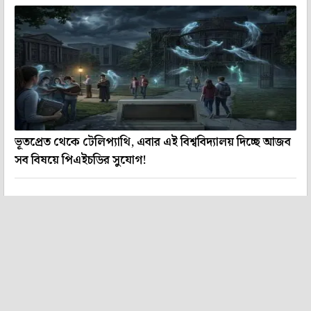
ভূতপ্রেত থেকে টেলিপ্যাথি, এবার এই বিশ্ববিদ্যালয় দিচ্ছে আজব
সব বিষয়ে পিএইচডির সুযোগ!