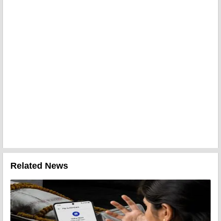
Related News