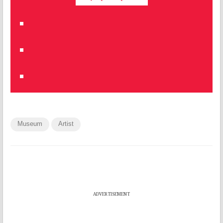
Museum
Artist
ADVERTISEMENT