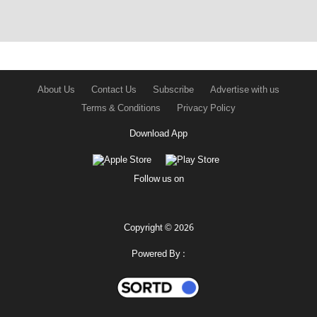
About Us
Contact Us
Subscribe
Advertise with us
Terms & Conditions
Privacy Policy
Download App
Follow us on
Copyright © 2026
Powered By :