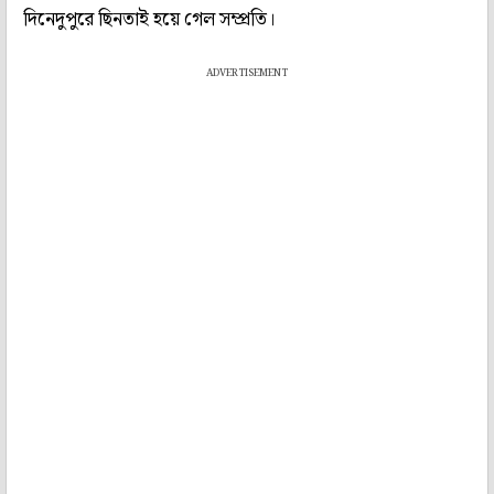
দিনেদুপুরে ছিনতাই হয়ে গেল সম্প্রতি।
ADVERTISEMENT