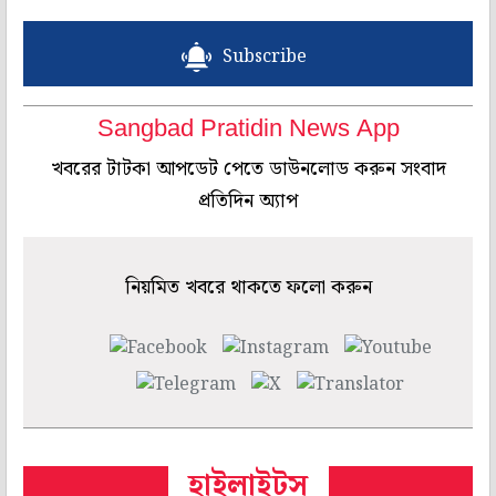
Subscribe
Sangbad Pratidin News App
খবরের টাটকা আপডেট পেতে ডাউনলোড করুন সংবাদ
প্রতিদিন অ্যাপ
নিয়মিত খবরে থাকতে ফলো করুন
হাইলাইটস