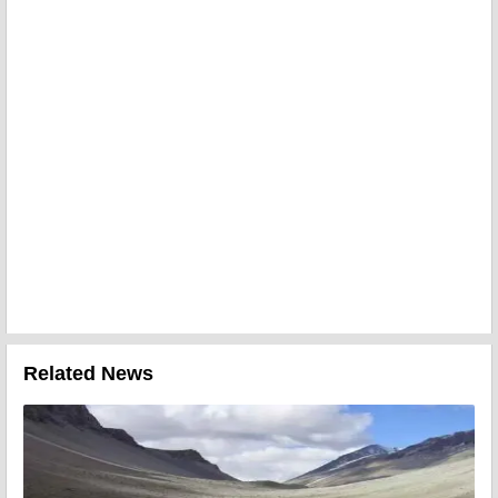
Related News