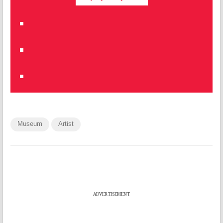
Museum
Artist
ADVERTISEMENT