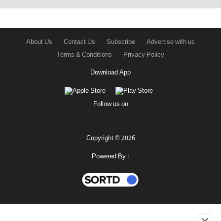
About Us
Contact Us
Subscribe
Advertise with us
Terms & Conditions
Privacy Policy
Download App
Follow us on
Copyright © 2026
Powered By :