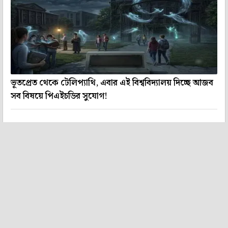
ভূতপ্রেত থেকে টেলিপ্যাথি, এবার এই বিশ্ববিদ্যালয় দিচ্ছে আজব
সব বিষয়ে পিএইচডির সুযোগ!