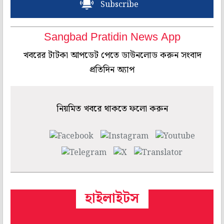
Subscribe
Sangbad Pratidin News App
খবরের টাটকা আপডেট পেতে ডাউনলোড করুন সংবাদ
প্রতিদিন অ্যাপ
নিয়মিত খবরে থাকতে ফলো করুন
হাইলাইটস