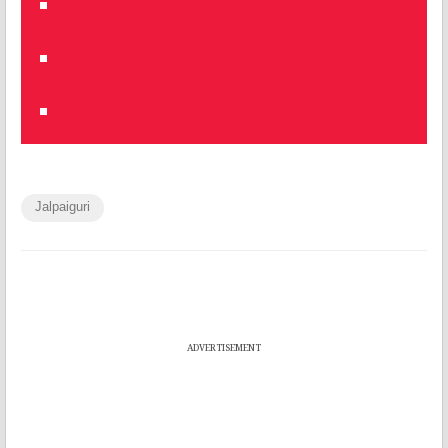
Jalpaiguri
ADVERTISEMENT