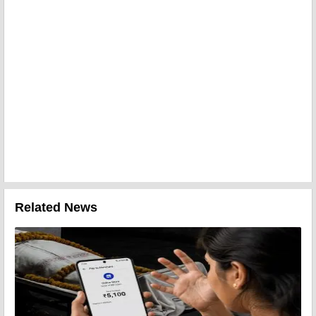
Related News