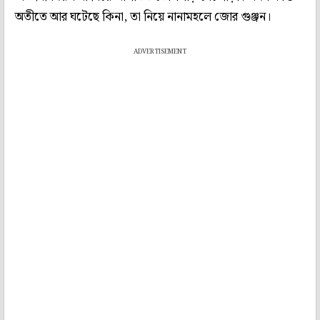
অতীতে আর ঘটেছে কিনা, তা নিয়ে নানামহলে জোর গুঞ্জন।
ADVERTISEMENT