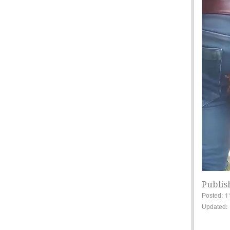
Publis
Posted: 1
Updated: 