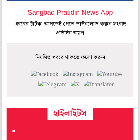
Sangbad Pratidin News App
খবরের টাটকা আপডেট পেতে ডাউনলোড করুন সংবাদ
প্রতিদিন অ্যাপ
নিয়মিত খবরে থাকতে ফলো করুন
হাইলাইটস