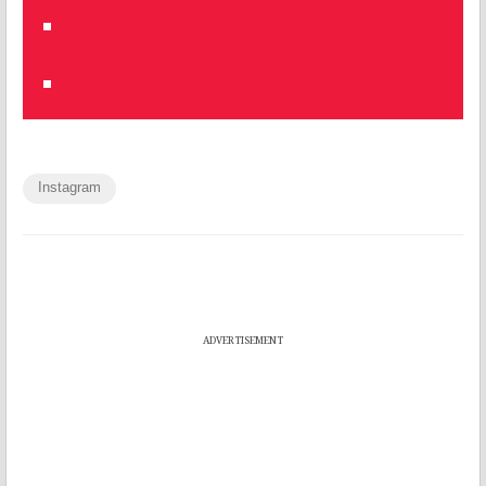
Instagram
ADVERTISEMENT