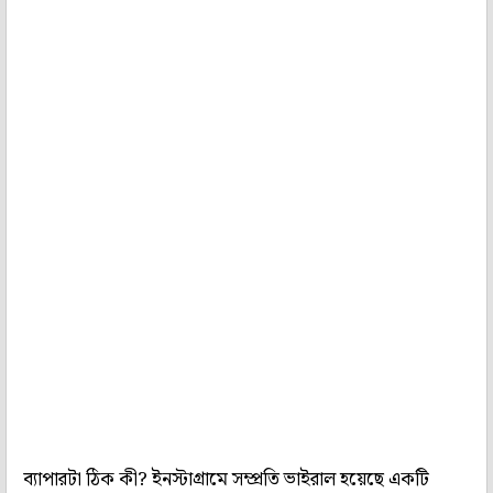
ব্যাপারটা ঠিক কী? ইনস্টাগ্রামে সম্প্রতি ভাইরাল হয়েছে একটি