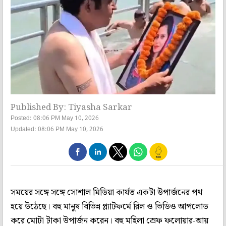
Published By: Tiyasha Sarkar
Posted: 08:06 PM May 10, 2026
Updated: 08:06 PM May 10, 2026
সময়ের সঙ্গে সঙ্গে সোশাল মিডিয়া কার্যত একটা উপার্জনের পথ
হয়ে উঠেছে। বহু মানুষ বিভিন্ন প্ল্যাটফর্মে রিল ও ভিডিও আপলোড
করে মোটা টাকা উপার্জন করেন। বহু মহিলা স্রেফ ফলোয়ার-আয়