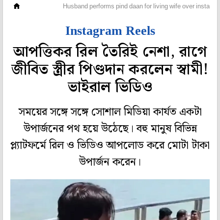
অফবিট
Husband performs pind daan for living wife over instagra
Instagram Reels
আপত্তিকর রিল তৈরিই নেশা, রাগে
জীবিত স্ত্রীর পিণ্ডদান করলেন স্বামী!
ভাইরাল ভিডিও
সময়ের সঙ্গে সঙ্গে সোশাল মিডিয়া কার্যত একটা
উপার্জনের পথ হয়ে উঠেছে। বহু মানুষ বিভিন্ন
প্ল্যাটফর্মে রিল ও ভিডিও আপলোড করে মোটা টাকা
উপার্জন করেন।