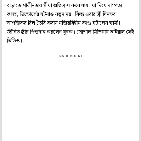
বাড়াতে শালীনতার সীমা অতিক্রম করে যায়। যা নিয়ে দাম্পত্য
কলহ, ডিভোর্সের ঘটনাও নতুন নয়। কিন্তু এবার স্ত্রী দিনভর
আপত্তিকর রিল তৈরি করায় নজিরবিহীন কাণ্ড ঘটালেন স্বামী!
জীবিত স্ত্রীর পিণ্ডদান করলেন যুবক। সোশাল মিডিয়ায় ভাইরাল সেই
ভিডিও।
ADVERTISEMENT