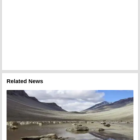
Related News