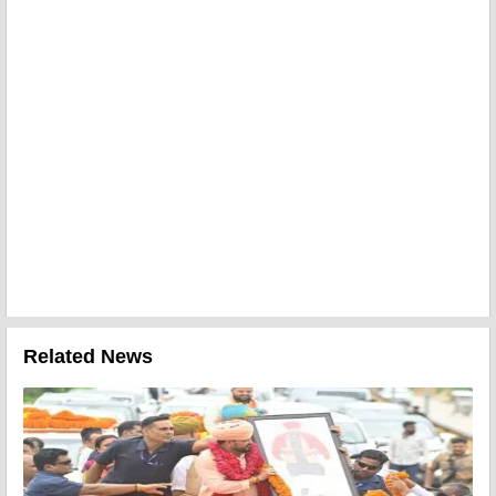
Related News