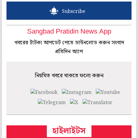
Subscribe
Sangbad Pratidin News App
খবরের টাটকা আপডেট পেতে ডাউনলোড করুন সংবাদ
প্রতিদিন অ্যাপ
নিয়মিত খবরে থাকতে ফলো করুন
হাইলাইটস