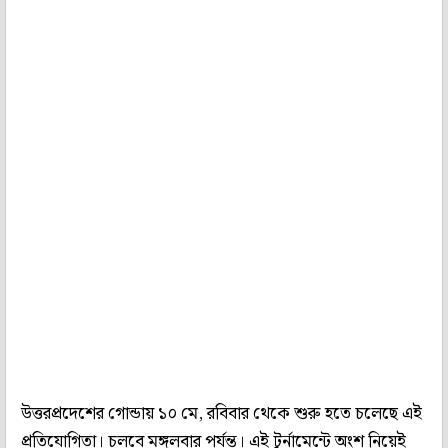
উত্তরপ্রদেশের গোন্ডায় ১০ মে, রবিবার থেকে শুরু হতে চলেছে এই
প্রতিযোগিতা। চলবে মঙ্গলবার পর্যন্ত। এই টুর্নামেন্টে অংশ নিয়েই