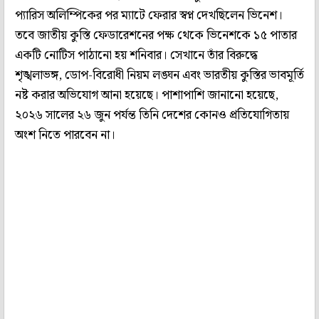
প্যারিস অলিম্পিকের পর ম্যাটে ফেরার স্বপ্ন দেখছিলেন ভিনেশ।
তবে জাতীয় কুস্তি ফেডারেশনের পক্ষ থেকে ভিনেশকে ১৫ পাতার
একটি নোটিস পাঠানো হয় শনিবার। সেখানে তাঁর বিরুদ্ধে
শৃঙ্খলাভঙ্গ, ডোপ-বিরোধী নিয়ম লঙ্ঘন এবং ভারতীয় কুস্তির ভাবমূর্তি
নষ্ট করার অভিযোগ আনা হয়েছে। পাশাপাশি জানানো হয়েছে,
২০২৬ সালের ২৬ জুন পর্যন্ত তিনি দেশের কোনও প্রতিযোগিতায়
অংশ নিতে পারবেন না।