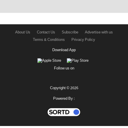
About Us
Contact Us
Subscribe
Advertise with us
Terms & Conditions
Privacy Policy
Download App
Follow us on
Copyright © 2026
Powered By :