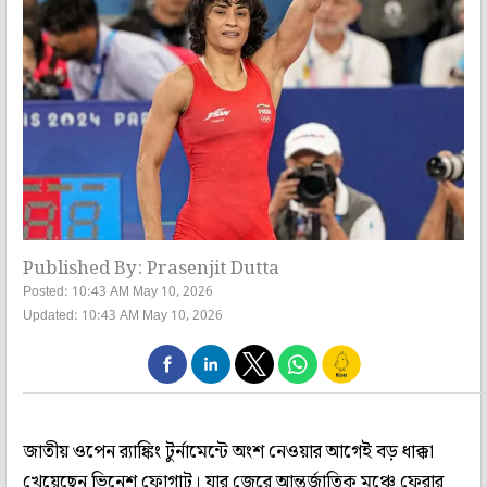
Published By: Prasenjit Dutta
Posted: 10:43 AM May 10, 2026
Updated: 10:43 AM May 10, 2026
জাতীয় ওপেন র‌্যাঙ্কিং টুর্নামেন্টে অংশ নেওয়ার আগেই বড় ধাক্কা
খেয়েছেন ভিনেশ ফোগাট। যার জেরে আন্তর্জাতিক মঞ্চে ফেরার