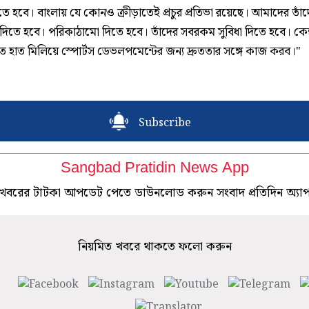
রতে হবে। বাংলায় যে কোনও ক্রীড়াতেই প্রচুর প্রতিভা রয়েছে। আমাদের তাঁ
র্ম দিতে হবে। পরিকাঠামো দিতে হবে। তাঁদের সবরকম সুবিধা দিতে হবে। কেন্
তে হাত মিলিয়ে স্পোর্টস ডেভলপমেন্টের জন্য দ্রুততার সঙ্গে কাজ করব।"
Subscribe
Sangbad Pratidin News App
খবরের টাটকা আপডেট পেতে ডাউনলোড করুন সংবাদ প্রতিদিন অ্যা
নিয়মিত খবরে থাকতে ফলো করুন