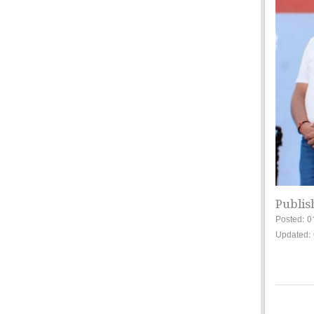
Publis
Posted: 0
Updated: 