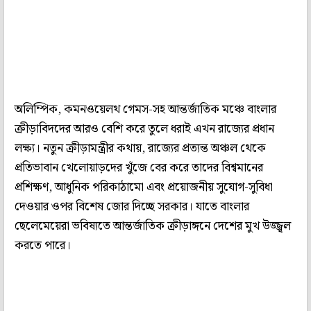
অলিম্পিক, কমনওয়েলথ গেমস-সহ আন্তর্জাতিক মঞ্চে বাংলার
ক্রীড়াবিদদের আরও বেশি করে তুলে ধরাই এখন রাজ্যের প্রধান
লক্ষ্য। নতুন ক্রীড়ামন্ত্রীর কথায়, রাজ্যের প্রত্যন্ত অঞ্চল থেকে
প্রতিভাবান খেলোয়াড়দের খুঁজে বের করে তাদের বিশ্বমানের
প্রশিক্ষণ, আধুনিক পরিকাঠামো এবং প্রয়োজনীয় সুযোগ-সুবিধা
দেওয়ার ওপর বিশেষ জোর দিচ্ছে সরকার। যাতে বাংলার
ছেলেমেয়েরা ভবিষ্যতে আন্তর্জাতিক ক্রীড়াঙ্গনে দেশের মুখ উজ্জ্বল
করতে পারে।