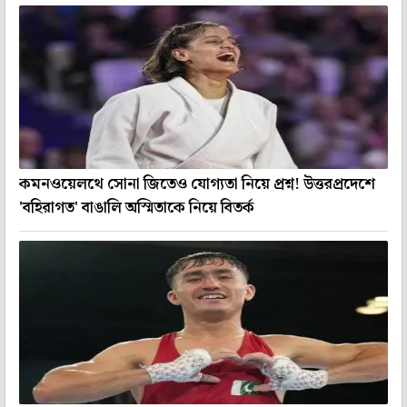
কমনওয়েলথে সোনা জিতেও যোগ্যতা নিয়ে প্রশ্ন! উত্তরপ্রদেশে
'বহিরাগত' বাঙালি অস্মিতাকে নিয়ে বিতর্ক