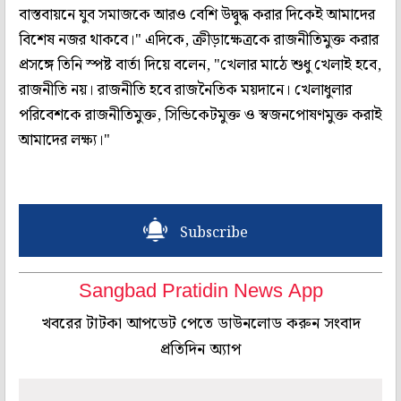
বাস্তবায়নে যুব সমাজকে আরও বেশি উদ্বুদ্ধ করার দিকেই আমাদের
বিশেষ নজর থাকবে।" এদিকে, ক্রীড়াক্ষেত্রকে রাজনীতিমুক্ত করার
প্রসঙ্গে তিনি স্পষ্ট বার্তা দিয়ে বলেন, "খেলার মাঠে শুধু খেলাই হবে,
রাজনীতি নয়। রাজনীতি হবে রাজনৈতিক ময়দানে। খেলাধুলার
পরিবেশকে রাজনীতিমুক্ত, সিন্ডিকেটমুক্ত ও স্বজনপোষণমুক্ত করাই
আমাদের লক্ষ্য।"
Subscribe
Sangbad Pratidin News App
খবরের টাটকা আপডেট পেতে ডাউনলোড করুন সংবাদ
প্রতিদিন অ্যাপ