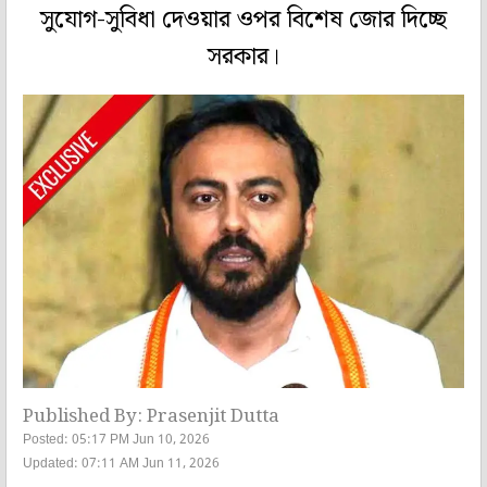
সুযোগ-সুবিধা দেওয়ার ওপর বিশেষ জোর দিচ্ছে
সরকার।
Published By: Prasenjit Dutta
Posted: 05:17 PM Jun 10, 2026
Updated: 07:11 AM Jun 11, 2026