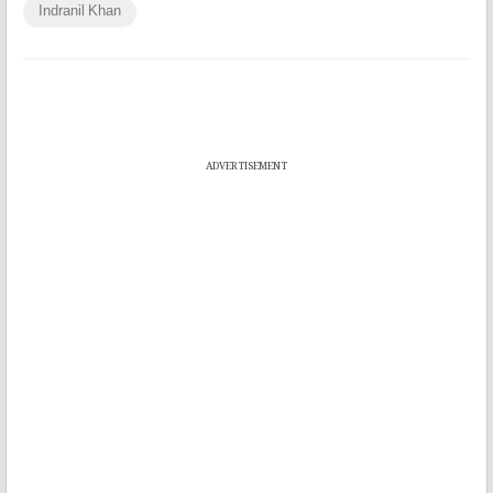
Indranil Khan
ADVERTISEMENT