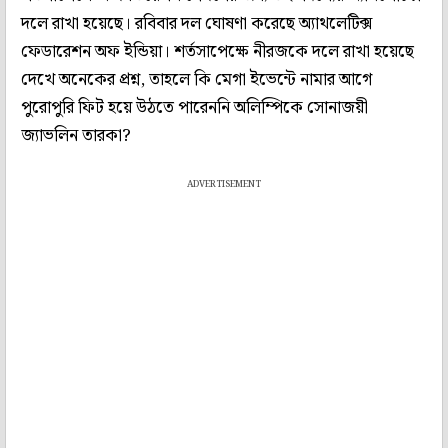
দলে রাখা হয়েছে। রবিবার দল ঘোষণা করেছে অ্যাথলেটিক্স
ফেডারেশন অফ ইন্ডিয়া। শর্তসাপেক্ষে নীরজকে দলে রাখা হয়েছে
দেখে অনেকের প্রশ্ন, তাহলে কি মেগা ইভেন্টে নামার আগে
পুরোপুরি ফিট হয়ে উঠতে পারেননি অলিম্পিকে সোনাজয়ী
জ্যাভলিন তারকা?
ADVERTISEMENT