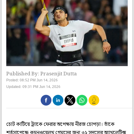
Published By: Prasenjit Dutta
Posted: 08:52 PM Jun 14, 2026
Updated: 09:31 PM Jun 14, 2026
চোট কাটিয়ে ট্র্যাকে ফেরার অপেক্ষায় নীরজ চোপড়া। তাঁকে
শর্তসাপেক্ষে কমনওয়েলথ গেমসের জন্য ৩২ সদস্যের অ্যাথলেটিক্স