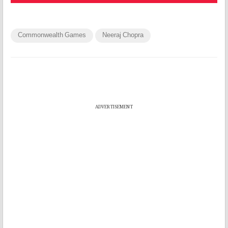
Commonwealth Games
Neeraj Chopra
ADVERTISEMENT