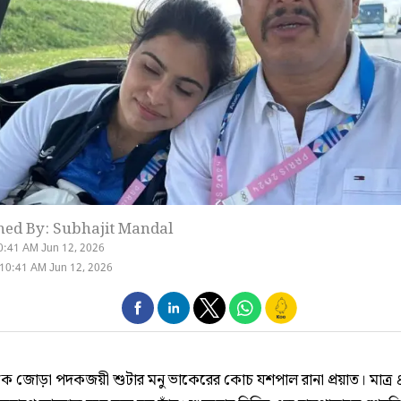
hed By: Subhajit Mandal
0:41 AM Jun 12, 2026
10:41 AM Jun 12, 2026
কে জোড়া পদকজয়ী শুটার মনু ভাকেরের কোচ যশপাল রানা প্রয়াত। মাত্র