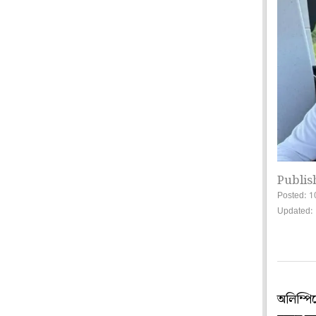
Publis
Posted: 1
Updated: 
অলিম্পি