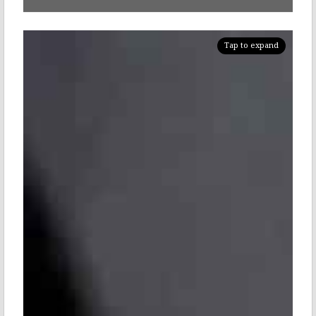
Tap to expand