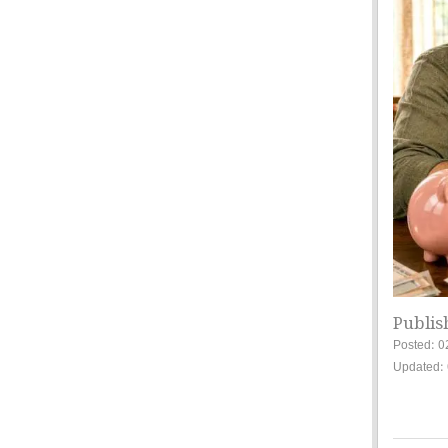
Publis
Posted: 0
Updated: